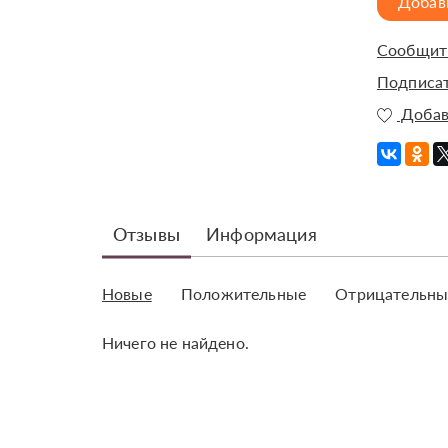
Добав
Сообщить
Подписат
Добав
Отзывы
Информация
Новые
Положительные
Отрицательны
Ничего не найдено.