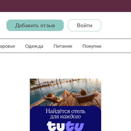
Добавить отзыв
Войти
доровье
Одежда
Питание
Покупки