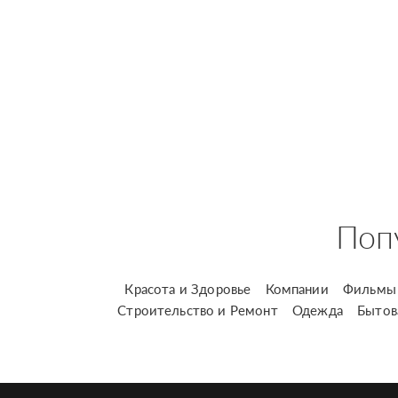
Поп
Красота и Здоровье
Компании
Фильмы 
Строительство и Ремонт
Одежда
Бытов