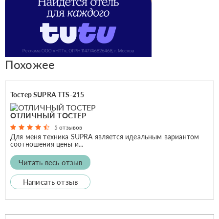
Похожее
Тостер SUPRA TTS-215
ОТЛИЧНЫЙ ТОСТЕР
5 отзывов
Для меня техника SUPRA является идеальным вариантом
соотношения цены и...
Читать весь отзыв
Написать отзыв