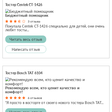
Тостер Centek CT-1426
Бюджетный помощник
3 отзыва
Покупала Centek CT-1426 специально для детей, они очень
любят тосты...
Читать весь отзыв
Написать отзыв
Тостер Bosch TAT 6104
Рекомендую всем, кто ценит качество и
комфорт!
6 отзывов
"Я просто в восторге от своего нового тостера Bosch TAT...
Читать весь отзыв