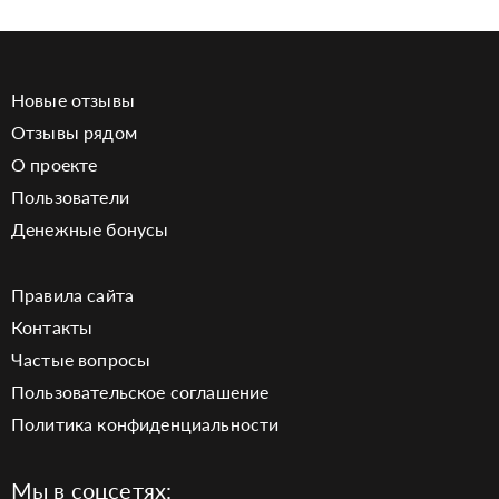
Новые отзывы
Отзывы рядом
О проекте
Пользователи
Денежные бонусы
Правила сайта
Контакты
Частые вопросы
Пользовательское соглашение
Политика конфиденциальности
Мы в соцсетях: