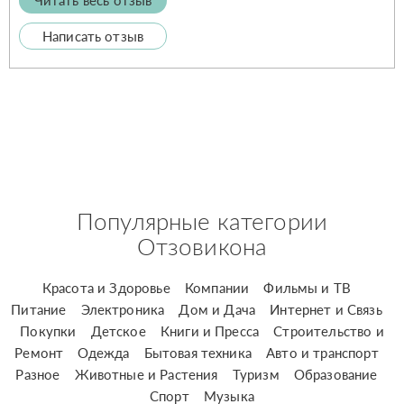
Написать отзыв
Популярные категории
Отзовикона
Красота и Здоровье
Компании
Фильмы и ТВ
Питание
Электроника
Дом и Дача
Интернет и Связь
Покупки
Детское
Книги и Пресса
Строительство и
Ремонт
Одежда
Бытовая техника
Авто и транспорт
Разное
Животные и Растения
Туризм
Образование
Спорт
Музыка