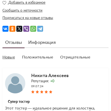
Добавить в избранное
Сообщить о неточности
Подписаться на новые отзывы
Отзывы
Информация
Новые
Положительные
Отрицательные
Никита Алексеев
Репутация:
+0
09.07.24
Супер тостер
Этот тостер — идеальное решение для холостяка,