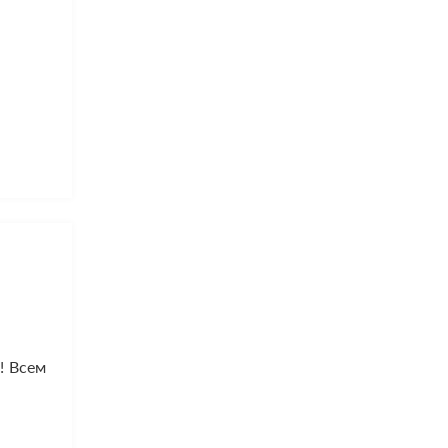
! Всем