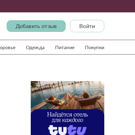
Добавить отзыв
Войти
доровье
Одежда
Питание
Покупки