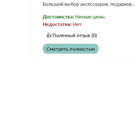
Большой выбор аксессуаров, подарков, 
Достоинства:
Низкие цены.
Недостатки:
Нет.
👍
Полезный отзыв
(0)
Смотреть полностью