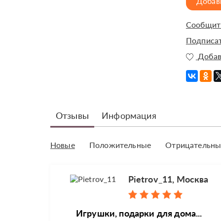
Добав
Сообщить
Подписат
Добав
Отзывы
Информация
Новые
Положительные
Отрицательны
Pietrov_11, Москва
Игрушки, подарки для дома...