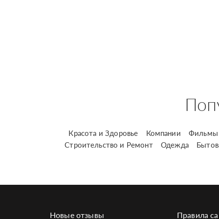
Поп
Красота и Здоровье
Компании
Фильмы 
Строительство и Ремонт
Одежда
Бытов
Новые отзывы
Правила са