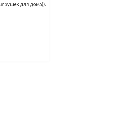
игрушек для дома)).