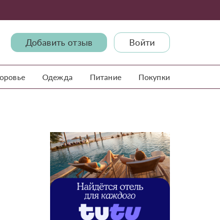
Добавить отзыв
Войти
доровье
Одежда
Питание
Покупки