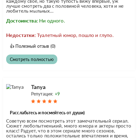
каждому свое, но такую тупость вижу впервые, уж
лучше смотреть два с половиной человека, хотя и не
любитель мыльных...
Достоинства:
Ни одного.
Недостатки:
Туалетный юмор, пошло и глупо.
👍
Полезный отзыв
(0)
Смотреть полностью
Tanya
Репутация:
+9
Расслабьтесь и посмейтесь от души)
Советую всем посмотреть этот замечательный сериал.
Сюжет любопытненький, много юмора и актеры просто
класс! Радует, что в этом сериале много сезонов,
остались только положительные впечатления и время,