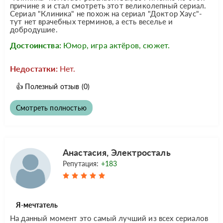
причине я и стал смотреть этот великолепный сериал.
Сериал "Клиника" не похож на сериал "Доктор Хаус"-
тут нет врачебных терминов, а есть веселье и
добродушие.
Достоинства:
Юмор, игра актёров, сюжет.
Недостатки:
Нет.
👍
Полезный отзыв
(0)
Смотреть полностью
Анастасия, Электросталь
Репутация:
+183
Я-мечтатель
На данный момент это самый лучший из всех сериалов