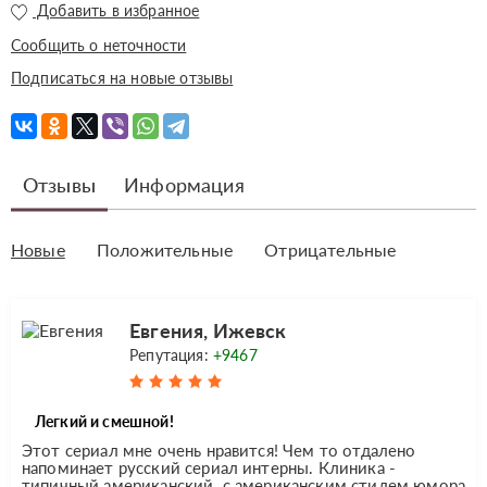
Добавить в избранное
Сообщить о неточности
Подписаться на новые отзывы
Отзывы
Информация
Новые
Положительные
Отрицательные
Евгения, Ижевск
Репутация:
+9467
Легкий и смешной!
Этот сериал мне очень нравится! Чем то отдалено
напоминает русский сериал интерны. Клиника -
типичный американский. с американским стилем юмора