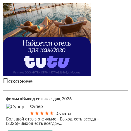
Похожее
фильм «Выход есть всегда», 2026
Супер
2 отзыва
Большой отзыв о фильме «Выход есть всегда»
(2026)«Выход есть всегда»...