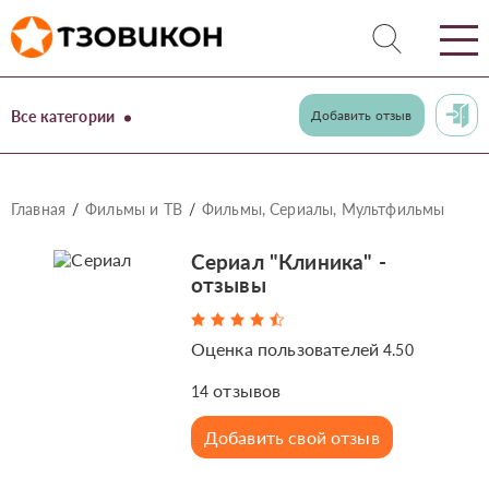
Все категории
Добавить отзыв
Главная
Фильмы и ТВ
Фильмы, Сериалы, Мультфильмы
Сериал "Клиника" -
отзывы
Оценка пользователей
4.50
отзывов
14
Добавить свой отзыв