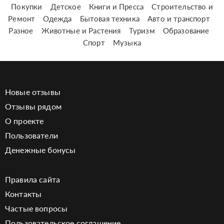
Покупки
Детское
Книги и Пресса
Строительство и
Ремонт
Одежда
Бытовая техника
Авто и транспорт
Разное
Животные и Растения
Туризм
Образование
Спорт
Музыка
Новые отзывы
Отзывы рядом
О проекте
Пользователи
Денежные бонусы
Правила сайта
Контакты
Частые вопросы
Пользовательское соглашение