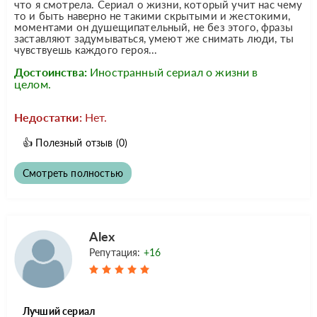
что я смотрела. Сериал о жизни, который учит нас чему
то и быть наверно не такими скрытыми и жестокими,
моментами он душещипательный, не без этого, фразы
заставляют задумываться, умеют же снимать люди, ты
чувствуешь каждого героя...
Достоинства:
Иностранный сериал о жизни в
целом.
Недостатки:
Нет.
👍
Полезный отзыв
(0)
Смотреть полностью
Alex
Репутация:
+16
Лучший сериал