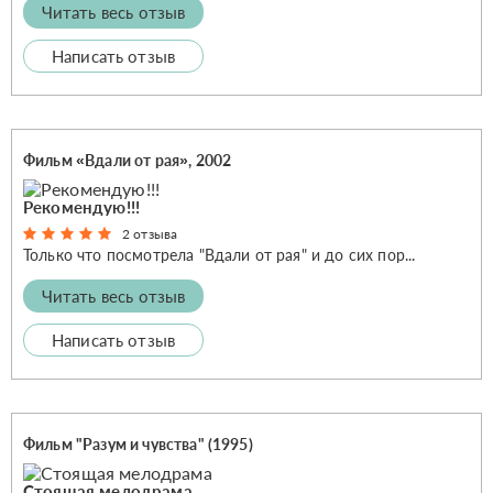
Читать весь отзыв
Написать отзыв
Фильм «Вдали от рая», 2002
Рекомендую!!!
2 отзыва
Только что посмотрела "Вдали от рая" и до сих пор...
Читать весь отзыв
Написать отзыв
Фильм "Разум и чувства" (1995)
Стоящая мелодрама