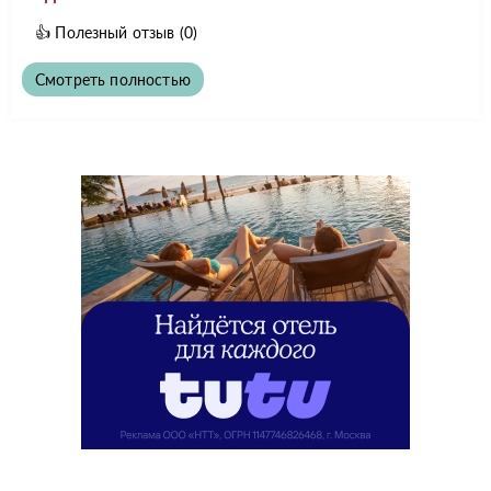
👍
Полезный отзыв
(0)
Смотреть полностью