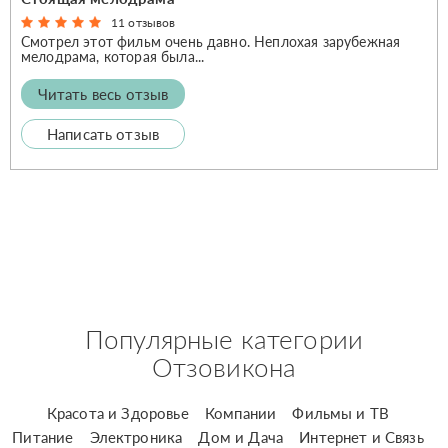
11 отзывов
Смотрел этот фильм очень давно. Неплохая зарубежная
мелодрама, которая была...
Читать весь отзыв
Написать отзыв
Популярные категории
Отзовикона
Красота и Здоровье
Компании
Фильмы и ТВ
Питание
Электроника
Дом и Дача
Интернет и Связь