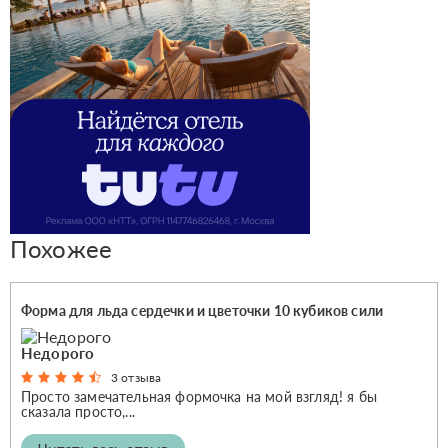
Похожее
Форма для льда сердечки и цветочки 10 кубиков сили
Недорого
3 отзыва
Просто замечательная формочка на мой взгляд! я бы
сказала просто,...