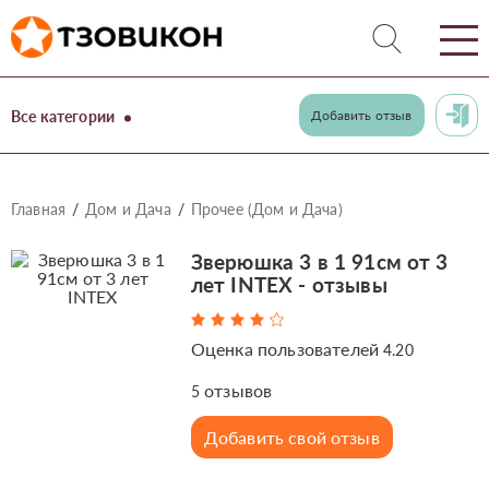
Все категории
Добавить отзыв
Главная
Дом и Дача
Прочее (Дом и Дача)
Зверюшка 3 в 1 91см от 3
лет INTEX - отзывы
Оценка пользователей
4.20
отзывов
5
Добавить свой отзыв