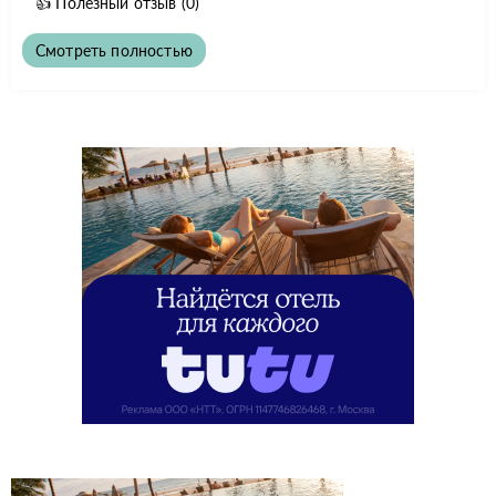
👍
Полезный отзыв
(0)
Смотреть полностью