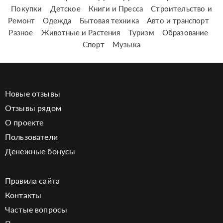
Покупки
Детское
Книги и Пресса
Строительство и
Ремонт
Одежда
Бытовая техника
Авто и транспорт
Разное
Животные и Растения
Туризм
Образование
Спорт
Музыка
Новые отзывы
Отзывы рядом
О проекте
Пользователи
Денежные бонусы
Правила сайта
Контакты
Частые вопросы