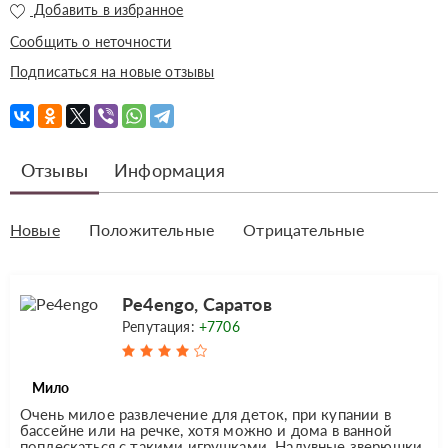
Добавить в избранное
Сообщить о неточности
Подписаться на новые отзывы
Отзывы
Информация
Новые
Положительные
Отрицательные
Pe4engo, Саратов
Репутация:
+7706
Мило
Очень милое развлечение для деток, при купании в
бассейне или на речке, хотя можно и дома в ванной
поплескаться с такими игрушками. Надувные зверюшки