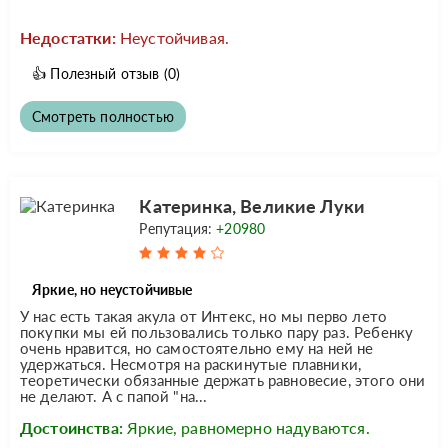
Недостатки:
Неустойчивая.
👍
Полезный отзыв
(0)
Смотреть полностью
Катеринка, Великие Луки
Репутация:
+20980
Яркие, но неустойчивые
У нас есть такая акула от Интекс, но мы перво лето
покупки мы ей пользовались только пару раз. Ребенку
очень нравится, но самостоятельно ему на ней не
удержаться. Несмотря на раскинутые плавники,
теоретически обязанные держать равновесие, этого они
не делают. А с папой "на...
Достоинства:
Яркие, равномерно надуваются.