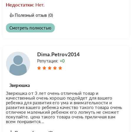
Недостатки:
Нет.
👍
Полезный отзыв
(0)
Смотреть полностью
Dima.Petrov2014
Репутация:
+0
Зверюшка
Зверюшка от 3 лет очень отличный товар и
качественный очень хорошо подойдет для вашего
ребенка для развития его ума и внимательности и
развития вашего ребенка качество такого товара очень
отличное маленький ребенок его лопнуть не сможет
покупайте. цена такого товара очень приличная вам
всем понравится...