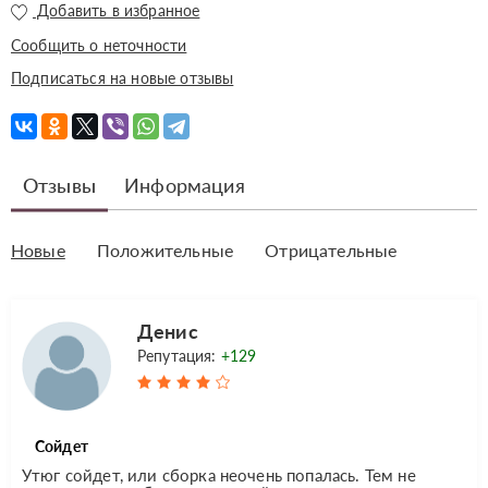
Добавить в избранное
Сообщить о неточности
Подписаться на новые отзывы
Отзывы
Информация
Новые
Положительные
Отрицательные
Денис
Репутация:
+129
Сойдет
Утюг сойдет, или сборка неочень попалась. Тем не