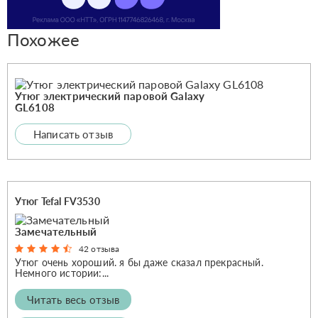
Похожее
Утюг электрический паровой Galaxy
GL6108
Написать отзыв
Утюг Tefal FV3530
Замечательный
42 отзыва
Утюг очень хороший. я бы даже сказал прекрасный.
Немного истории:...
Читать весь отзыв