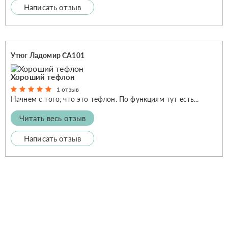
Написать отзыв
Утюг Ладомир СА101
Хороший тефлон
1 отзыв
Начнем с того, что это тефлон. По функциям тут есть...
Читать весь отзыв
Написать отзыв