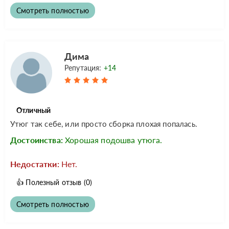
Смотреть полностью
Дима
Репутация:
+14
Отличный
Утюг так себе, или просто сборка плохая попалась.
Достоинства:
Хорошая подошва утюга.
Недостатки:
Нет.
👍
Полезный отзыв
(0)
Смотреть полностью