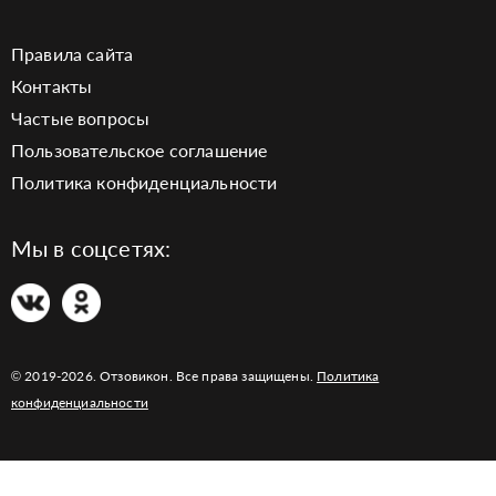
Правила сайта
Контакты
Частые вопросы
Пользовательское соглашение
Политика конфиденциальности
Мы в соцсетях:
© 2019-2026. Отзовикон. Все права защищены.
Политика
конфиденциальности