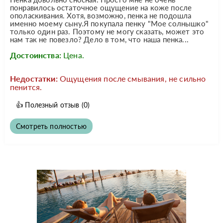
понравилось остаточное ощущение на коже после
ополаскивания. Хотя, возможно, пенка не подошла
именно моему сыну.Я покупала пенку "Мое солнышко"
только один раз. Поэтому не могу сказать, может это
нам так не повезло? Дело в том, что наша пенка...
Достоинства:
Цена.
Недостатки:
Ощущения после смывания, не сильно
пенится.
👍
Полезный отзыв
(0)
Смотреть полностью