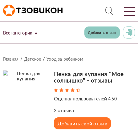
Все категории
Добавить отзыв
Главная
Детское
Уход за ребенком
Пенка для купания "Мое
солнышко" - отзывы
Оценка пользователей
4.50
отзыва
2
Добавить свой отзыв