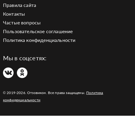
Правила сайта
Контакты
Частые вопросы
Пользовательское соглашение
Политика конфиденциальности
Мы в соцсетях:
© 2019-2026. Отзовикон. Все права защищены.
Политика
конфиденциальности