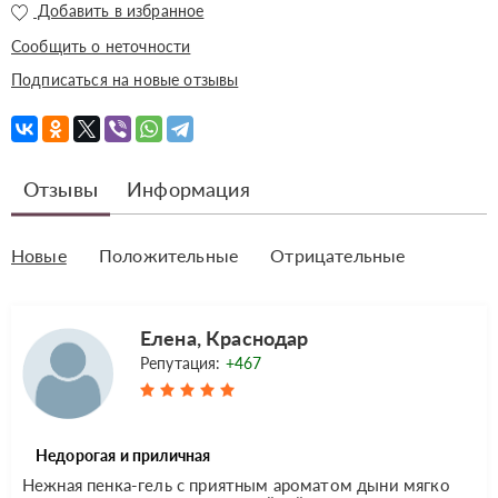
Добавить в избранное
Сообщить о неточности
Подписаться на новые отзывы
Отзывы
Информация
Новые
Положительные
Отрицательные
Елена, Краснодар
Репутация:
+467
Недорогая и приличная
Нежная пенка-гель с приятным ароматом дыни мягко