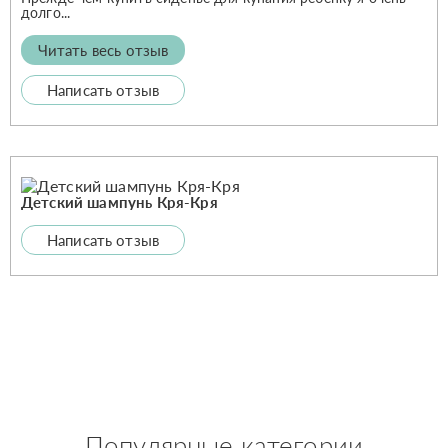
долго...
Читать весь отзыв
Написать отзыв
Детский шампунь Кря-Кря
Написать отзыв
Популярные категории