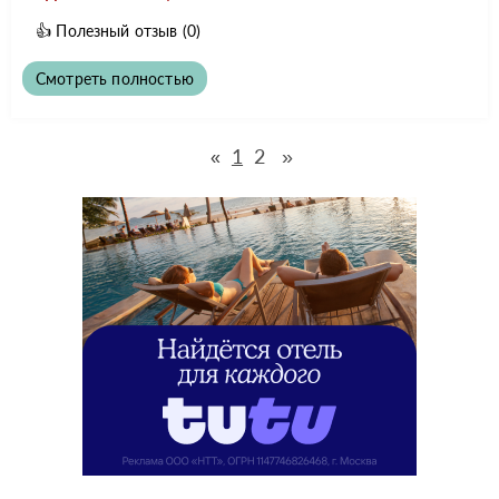
👍
Полезный отзыв
(0)
Смотреть полностью
1
2
»
«