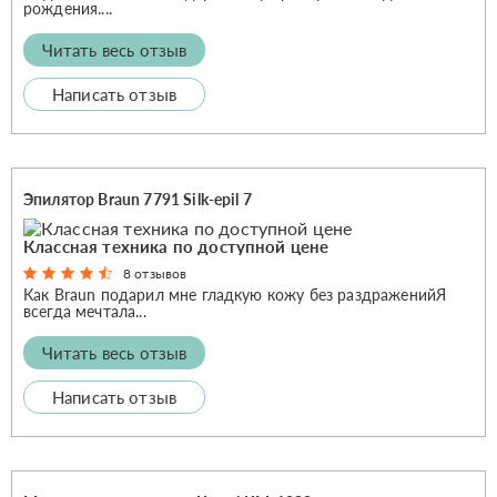
рождения....
Читать весь отзыв
Написать отзыв
Эпилятор Braun 7791 Silk-epil 7
Классная техника по доступной цене
8 отзывов
Как Braun подарил мне гладкую кожу без раздраженийЯ
всегда мечтала...
Читать весь отзыв
Написать отзыв