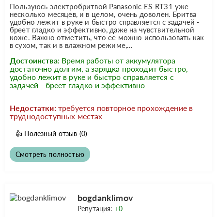
Пользуюсь электробритвой Panasonic ES-RT31 уже
несколько месяцев, и в целом, очень доволен. Бритва
удобно лежит в руке и быстро справляется с задачей -
бреет гладко и эффективно, даже на чувствительной
коже. Важно отметить, что ее можно использовать как
в сухом, так и в влажном режиме,...
Достоинства:
Время работы от аккумулятора
достаточно долгим, а зарядка проходит быстро,
удобно лежит в руке и быстро справляется с
задачей - бреет гладко и эффективно
Недостатки:
требуется повторное прохождение в
труднодоступных местах
👍
Полезный отзыв
(0)
Смотреть полностью
bogdanklimov
Репутация:
+0