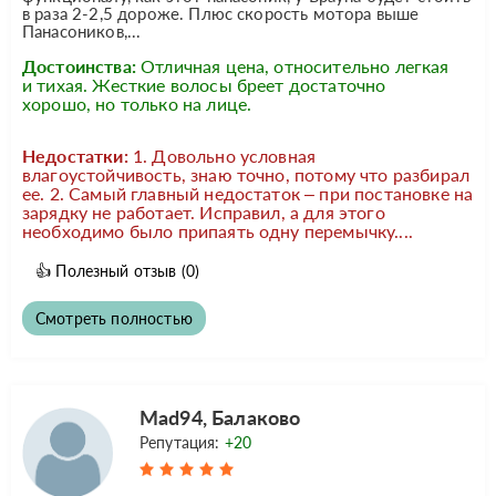
в раза 2-2,5 дороже. Плюс скорость мотора выше
Панасоников,...
Достоинства:
Отличная цена, относительно легкая
и тихая. Жесткие волосы бреет достаточно
хорошо, но только на лице.
Недостатки:
1. Довольно условная
влагоустойчивость, знаю точно, потому что разбирал
ее. 2. Самый главный недостаток – при постановке на
зарядку не работает. Исправил, а для этого
необходимо было припаять одну перемычку....
👍
Полезный отзыв
(0)
Смотреть полностью
Mad94, Балаково
Репутация:
+20