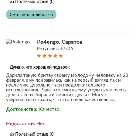
👍
Полезный отзыв
(0)
Смотреть полностью
Pe4engo, Саратов
Репутация:
+7706
Думаю, что хороший подарок
Дарила такую бритву своему молодому человеку на 23
февраля, ему понравилась как на первый взгляд так и
после уже довольно таки продолжительного
использования. Рада, что смогла ему угодить уж очень
долго я ее выбирала из многих других. Могу с
увереностью сказать, что это очень качественная...
Достоинства:
Качество.
Недостатки:
Нет.
👍
Полезный отзыв
(0)