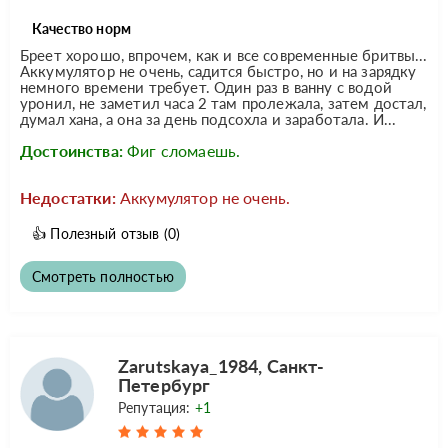
Качество норм
Бреет хорошо, впрочем, как и все современные бритвы...
Аккумулятор не очень, садится быстро, но и на зарядку
немного времени требует. Один раз в ванну с водой
уронил, не заметил часа 2 там пролежала, затем достал,
думал хана, а она за день подсохла и заработала. И...
Достоинства:
Фиг сломаешь.
Недостатки:
Аккумулятор не очень.
👍
Полезный отзыв
(0)
Смотреть полностью
Zarutskaya_1984, Санкт-
Петербург
Репутация:
+1