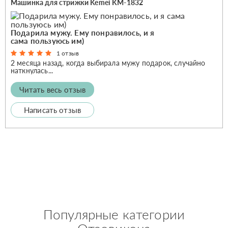
Машинка для стрижки Kemei KM-1832
Подарила мужу. Ему понравилось, и я
сама пользуюсь им)
1 отзыв
2 месяца назад, когда выбирала мужу подарок, случайно
наткнулась...
Читать весь отзыв
Написать отзыв
Популярные категории