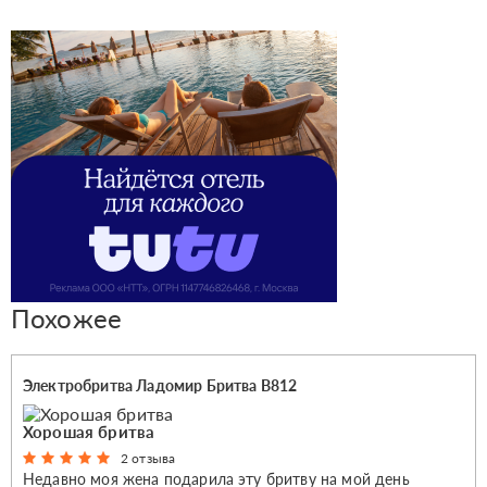
Похожее
Электробритва Ладомир Бритва В812
Хорошая бритва
2 отзыва
Недавно моя жена подарила эту бритву на мой день