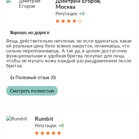
Дмитрий Егоров,
Москва
Репутация:
+0
Хорошо, но дорого
Вещь действительно неплохая, но если вдуматься, какая
ей реальная цена безо всяких накруток, понимаешь, что
сильно переплачиваешь. А так да, в целом достаточно
функциональная и удобная бритва, покупал для лица,
чтобы не мучать кожу каждый раз раздражением после
бритья.
👍
Полезный отзыв
(0)
Смотреть полностью
Rumbit
Репутация:
+0