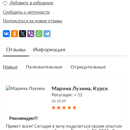
Добавить в избранное
Сообщить о неточности
Подписаться на новые отзывы
Отзывы
Информация
Новые
Положительные
Отрицательные
Марина Лухина, Курск
Репутация:
+-52
22.12.25
Рекомендую!!!
Привет всем! Сегодня я хочу поделиться своим опытом