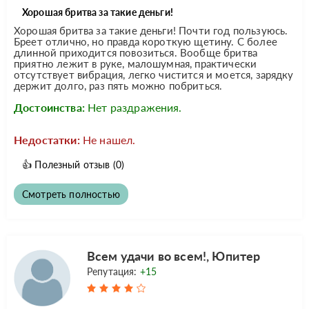
Хорошая бритва за такие деньги!
Хорошая бритва за такие деньги! Почти год пользуюсь.
Бреет отлично, но правда короткую щетину. С более
длинной приходится повозиться. Вообще бритва
приятно лежит в руке, малошумная, практически
отсутствует вибрация, легко чистится и моется, зарядку
держит долго, раз пять можно побриться.
Достоинства:
Нет раздражения.
Недостатки:
Не нашел.
👍
Полезный отзыв
(0)
Смотреть полностью
Всем удачи во всем!, Юпитер
Репутация:
+15