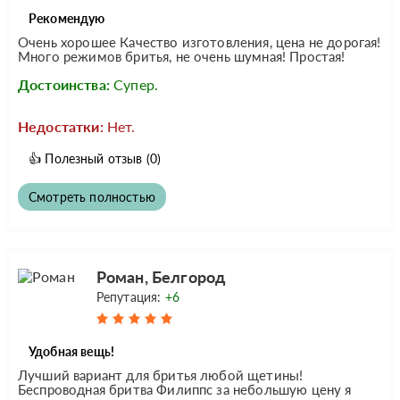
Рекомендую
Очень хорошее Качество изготовления, цена не дорогая!
Много режимов бритья, не очень шумная! Простая!
Достоинства:
Супер.
Недостатки:
Нет.
👍
Полезный отзыв
(0)
Смотреть полностью
Роман, Белгород
Репутация:
+6
Удобная вещь!
Лучший вариант для бритья любой щетины!
Беспроводная бритва Филиппс за небольшую цену я