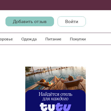
Добавить отзыв
Войти
доровье
Одежда
Питание
Покупки