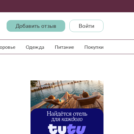
Добавить отзыв
Войти
доровье
Одежда
Питание
Покупки