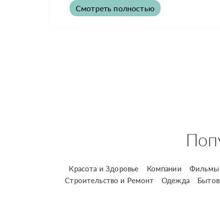
Смотреть полностью
Поп
Красота и Здоровье
Компании
Фильмы 
Строительство и Ремонт
Одежда
Бытов