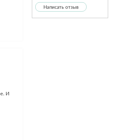
Написать отзыв
е. И