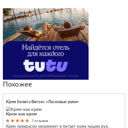
Похожее
Крем Белита Витэкс «Ласковые руки»
Крем как крем
7 отзывов
Крем прекрасно увлажняет и питает кожу наших рук,