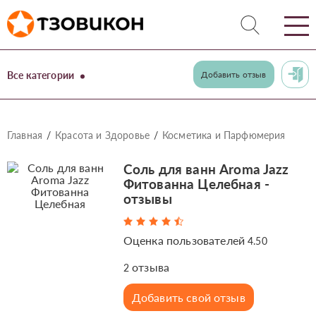
Все категории
Добавить отзыв
Главная
Красота и Здоровье
Косметика и Парфюмерия
Соль для ванн Aroma Jazz
Фитованна Целебная -
отзывы
Оценка пользователей
4.50
отзыва
2
Добавить свой отзыв