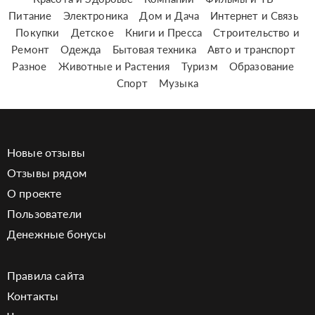
Питание
Электроника
Дом и Дача
Интернет и Связь
Покупки
Детское
Книги и Пресса
Строительство и
Ремонт
Одежда
Бытовая техника
Авто и транспорт
Разное
Животные и Растения
Туризм
Образование
Спорт
Музыка
Новые отзывы
Отзывы рядом
О проекте
Пользователи
Денежные бонусы
Правила сайта
Контакты