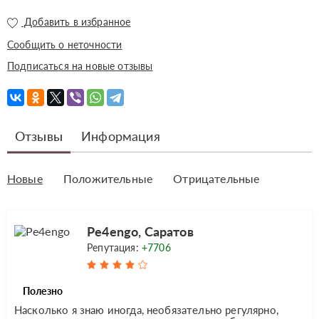
Добавить в избранное
Сообщить о неточности
Подписаться на новые отзывы
Отзывы
Информация
Новые
Положительные
Отрицательные
Pe4engo, Саратов
Репутация:
+7706
Полезно
Насколько я знаю иногда, необязательно регулярно,