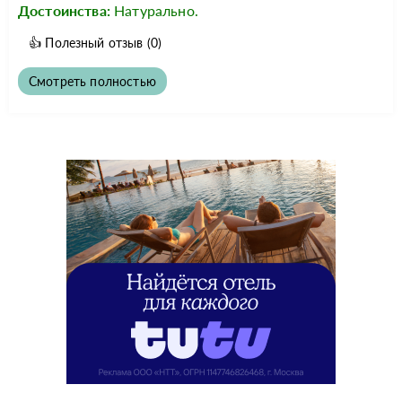
Достоинства:
Натурально.
👍
Полезный отзыв
(0)
Смотреть полностью