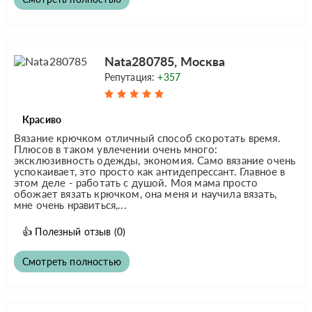
Nata280785, Москва
Репутация:
+357
Красиво
Вязание крючком отличный способ скоротать время.
Плюсов в таком увлечении очень много:
эксклюзивность одежды, экономия. Само вязание очень
успокаивает, это просто как антидепрессант. Главное в
этом деле - работать с душой. Моя мама просто
обожает вязать крючком, она меня и научила вязать,
мне очень нравиться,...
👍
Полезный отзыв
(0)
Смотреть полностью