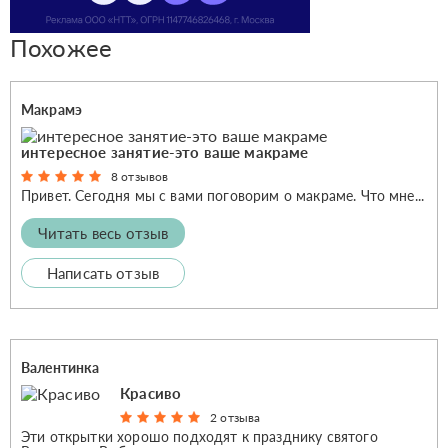
Похожее
Макрамэ
интересное занятие-это ваше макраме
8 отзывов
Привет. Сегодня мы с вами поговорим о макраме. Что мне...
Читать весь отзыв
Написать отзыв
Валентинка
Красиво
2 отзыва
Эти открытки хорошо подходят к празднику святого