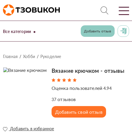
Все категории
Добавить отзыв
Главная
Хобби
Рукоделие
Вязание крючком - отзывы
Оценка пользователей
4.94
отзывов
37
Добавить свой отзыв
Добавить в избранное