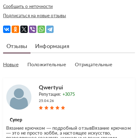
Сообщить о неточности
Подписаться на новые отзывы
Отзывы
Информация
Новые
Положительные
Отрицательные
Qwertyui
Репутация:
+3075
25.04.26
Супер
Вязание крючком — подробный отзывВязание крючком
— это не просто хобби, а настоящее искусство,
позволяющее создавать уникальные вещи своими