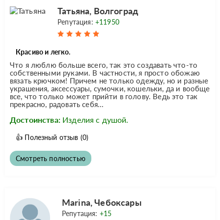
Татьяна, Волгоград
Репутация:
+11950
Красиво и легко.
Что я люблю больше всего, так это создавать что-то
собственными руками. В частности, я просто обожаю
вязать крючком! Причем не только одежду, но и разные
украшения, аксессуары, сумочки, кошельки, да и вообще
все, что только может прийти в голову. Ведь это так
прекрасно, радовать себя...
Достоинства:
Изделия с душой.
👍
Полезный отзыв
(0)
Смотреть полностью
Marina, Чебоксары
Репутация:
+15