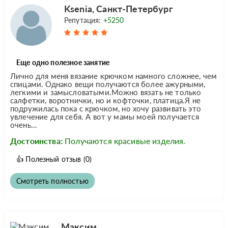
Ksenia, Санкт-Петербург
Репутация:
+5250
Еще одно полезное занятие
Лично для меня вязание крючком намного сложнее, чем
спицами. Однако вещи получаются более ажурными,
легкими и замысловатыми.Можно вязать не только
салфетки, воротнички, но и кофточки, платица.Я не
подружилась пока с крючком, но хочу развивать это
увлечение для себя. А вот у мамы моей получается
очень...
Достоинства:
Получаются красивые изделия.
👍
Полезный отзыв
(0)
Смотреть полностью
Максим