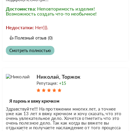
Достоинства:
Неповторимость изделия!
Возможность создать что-то необычное!
Недостатки:
Нет))).
👍
Полезный отзыв
(0)
Смотреть полностью
Николай, Торжок
Репутация:
+15
Я парень и вяжу крючком
Здравствуйте!!! На протяжении многих лет, а точнее
уже как 13 лет я вяжу крючком и хочу сказать, что это
очень увлекательное дело. Хочется отметить что это
очень полезное дело. Так как когда вы вяжете вы
отдыхаете и получаете наслаждение от того процесса