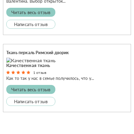
Валентина. Выбор открыток...
Читать весь отзыв
Написать отзыв
Ткань перкаль Римский дворик
Качественная ткань
1 отзыв
Как то так у нас в семье получилось, что у...
Читать весь отзыв
Написать отзыв