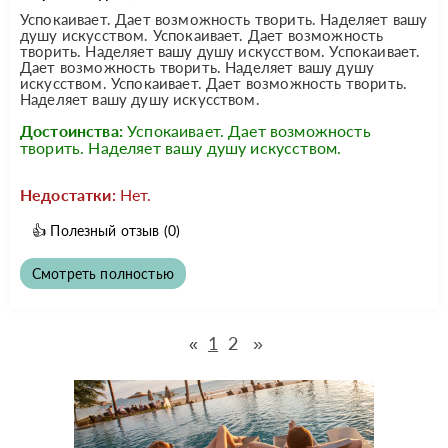
Успокаивает. Дает возможность творить. Наделяет вашу
душу искусством. Успокаивает. Дает возможность
творить. Наделяет вашу душу искусством. Успокаивает.
Дает возможность творить. Наделяет вашу душу
искусством. Успокаивает. Дает возможность творить.
Наделяет вашу душу искусством.
Достоинства:
Успокаивает. Дает возможность
творить. Наделяет вашу душу искусством.
Недостатки:
Нет.
👍
Полезный отзыв
(0)
Смотреть полностью
1
2
»
«