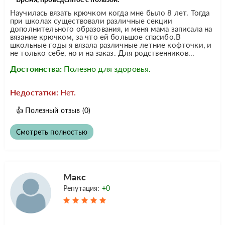
Научилась вязать крючком когда мне было 8 лет. Тогда
при школах существовали различные секции
дополнительного образования, и меня мама записала на
вязание крючком, за что ей большое спасибо.В
школьные годы я вязала различные летние кофточки, и
не только себе, но и на заказ. Для родственников...
Достоинства:
Полезно для здоровья.
Недостатки:
Нет.
👍
Полезный отзыв
(0)
Смотреть полностью
Макс
Репутация:
+0