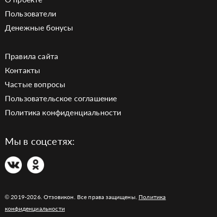
Пользователи
Денежные бонусы
Правила сайта
Контакты
Частые вопросы
Пользовательское соглашение
Политика конфиденциальности
Мы в соцсетях:
© 2019-2026. Отзовикон. Все права защищены.
Политика
конфиденциальности