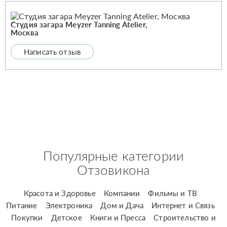
Студия загара Meyzer Tanning Atelier,
Москва
Написать отзыв
Популярные категории
Отзовикона
Красота и Здоровье
Компании
Фильмы и ТВ
Питание
Электроника
Дом и Дача
Интернет и Связь
Покупки
Детское
Книги и Пресса
Строительство и