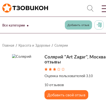
Все категории
Добавить отзыв
Главная
Красота и Здоровье
Солярии
Солярий "Art Zagar", Москва
отзывы
Оценка пользователей
3.10
отзывов
10
Добавить свой отзыв