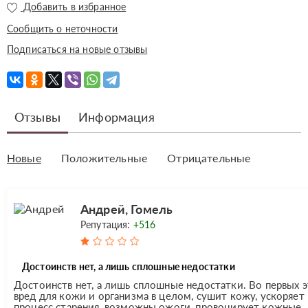
Добавить в избранное
Сообщить о неточности
Подписаться на новые отзывы
Отзывы
Информация
Новые
Положительные
Отрицательные
Андрей, Гомель
Репутация:
+516
Достоинств нет, а лишь сплошные недостатки
Достоинств нет, а лишь сплошные недостатки. Во первых 
вред для кожи и организма в целом, сушит кожу, ускоряет
процесс старения, возможны ожоги, провоцирует кожные