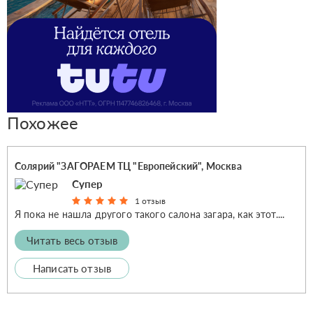
Похожее
Солярий "ЗАГОРАЕМ ТЦ "Европейский", Москва
Супер
1 отзыв
Я пока не нашла другого такого салона загара, как этот....
Читать весь отзыв
Написать отзыв