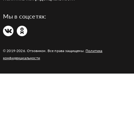
Мы в соцсетях:
© 2019-2026. Отзовикон. Все права защищены.
Политика
конфиденциальности