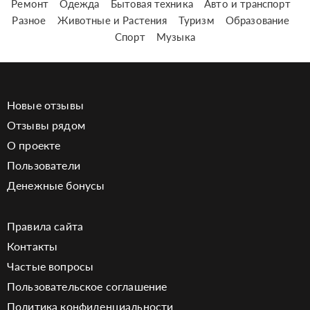
Ремонт
Одежда
Бытовая техника
Авто и транспорт
Разное
Животные и Растения
Туризм
Образование
Спорт
Музыка
Новые отзывы
Отзывы рядом
О проекте
Пользователи
Денежные бонусы
Правила сайта
Контакты
Частые вопросы
Пользовательское соглашение
Политика конфиденциальности