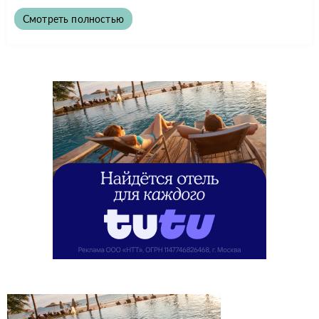
Смотреть полностью