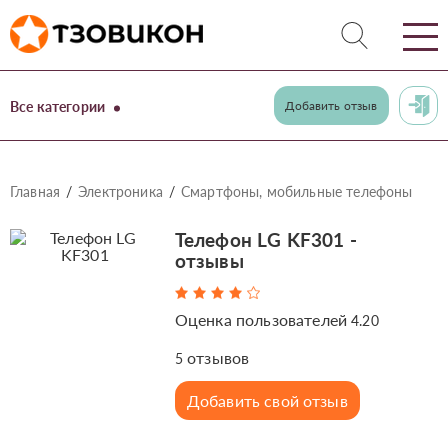
Все категории
Добавить отзыв
Главная
Электроника
Смартфоны, мобильные телефоны
Телефон LG KF301 -
отзывы
Оценка пользователей
4.20
отзывов
5
Добавить свой отзыв