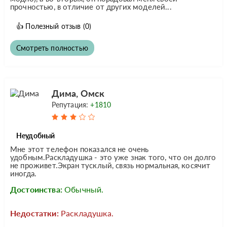
прочностью, в отличие от других моделей...
👍
Полезный отзыв
(0)
Смотреть полностью
Дима, Омск
Репутация:
+1810
Неудобный
Мне этот телефон показался не очень
удобным.Раскладушка - это уже знак того, что он долго
не проживет.Экран тусклый, связь нормальная, косячит
иногда.
Достоинства:
Обычный.
Недостатки:
Раскладушка.