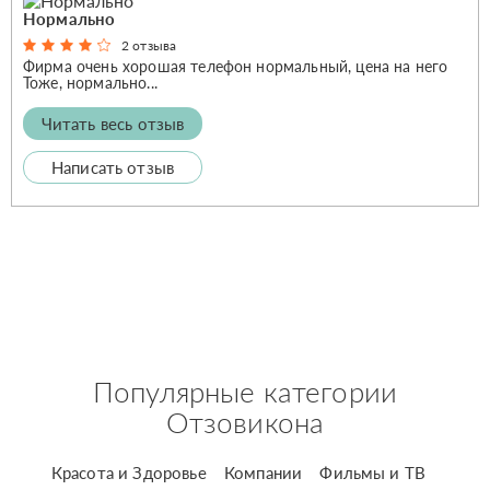
Нормально
2 отзыва
Фирма очень хорошая телефон нормальный, цена на него
Тоже, нормально...
Читать весь отзыв
Написать отзыв
Популярные категории
Отзовикона
Красота и Здоровье
Компании
Фильмы и ТВ