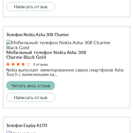
Написать отзыв
Телефон Nokia Asha 308 Charme
Мобильный телефон Nokia Asha 308
Charme Black Gold
3 отзыва
Nokia выпускает лимитированную серию смартфонов Asha
Touch с нанесенными на...
Читать весь отзыв
Написать отзыв
Телефон Explay ALTO