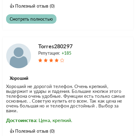
👍
Полезный отзыв
(0)
Смотреть полностью
Torres280297
Репутация:
+185
Хороший
Хороший не дорогой телефон. Очень крепкий,
выдержит и удары и падения. Большие кнопки этого
телефона очень удобные. Функции есть только самые
основные. . Советую купить его всем. Так как цена не
очень большая но и телефон достойный . Выбор за
вами.
Достоинства:
Цена, крепкий.
👍
Полезный отзыв
(0)