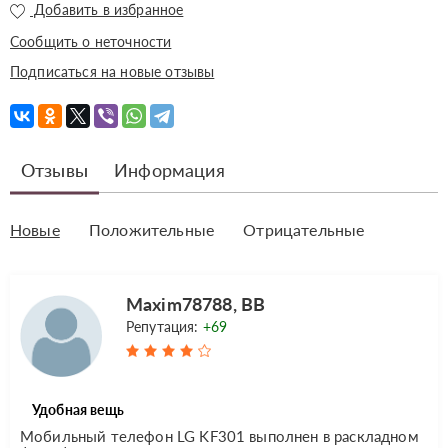
Добавить в избранное
Сообщить о неточности
Подписаться на новые отзывы
Отзывы
Информация
Новые
Положительные
Отрицательные
Maxim78788, ВВ
Репутация:
+69
Удобная вещь
Мобильный телефон LG KF301 выполнен в раскладном