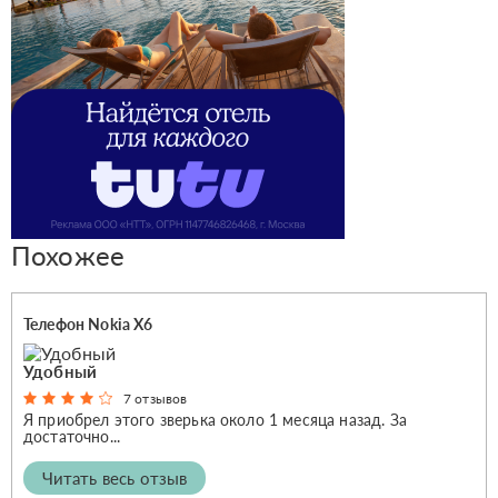
Похожее
Телефон Nokia X6
Удобный
7 отзывов
Я приобрел этого зверька около 1 месяца назад. За
достаточно...
Читать весь отзыв