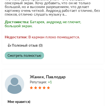
сенсорный экран. Хочу добавить, что он не только
большой, но и высоким разрешением, что делает
картинку очень четкой. Андроид работает отлично, без
глюков, отлично слушать музыку в...
Достоинства:
Батарея, андроид не глючит,
большой экран.
Недостатки:
В карман плохо помещается.
👍
Полезный отзыв
(0)
Смотреть полностью
Жаник, Павлодар
Репутация:
+1
Мне нравится)