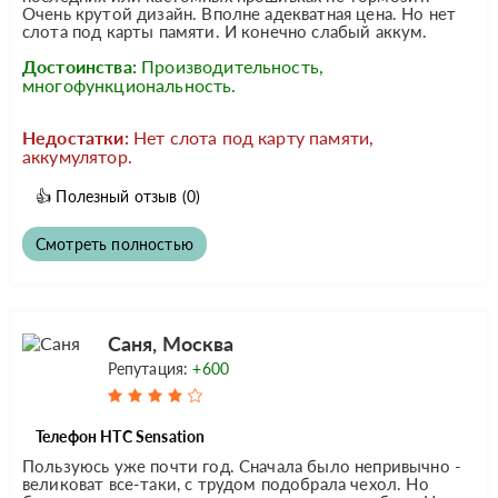
Очень крутой дизайн. Вполне адекватная цена. Но нет
слота под карты памяти. И конечно слабый аккум.
Достоинства:
Производительность,
многофункциональность.
Недостатки:
Нет слота под карту памяти,
аккумулятор.
👍
Полезный отзыв
(0)
Смотреть полностью
Саня, Москва
Репутация:
+600
Телефон HTC Sensation
Пользуюсь уже почти год. Сначала было непривычно -
великоват все-таки, с трудом подобрала чехол. Но