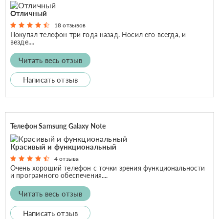
Отличный
18 отзывов
Покупал телефон три года назад. Носил его всегда, и
везде....
Читать весь отзыв
Написать отзыв
Телефон Samsung Galaxy Note
Красивый и функциональный
4 отзыва
Очень хороший телефон с точки зрения функциональности
и програмного обеспечения....
Читать весь отзыв
Написать отзыв