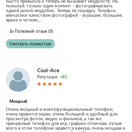
бысто привыкла и теперь не вызывает неудобств. Ну,
пожалуй, только один момент - фотографировать
одной рукой неудобно. Теперь по порядку. Телефон
впечатлил качеством фотографий - хорошие, большие,
яркие и четкие...
👍
Полезный отзыв
(0)
Смотреть полностью
Cool-Ace
Репутация:
+83
Мощный
Очень мощный и многофункциональный телефон,
очень нравится экран, очень большой и удобный для
просмотра фоток, видео и фильмов, а так же
прекрасный телефон для игр, графика отличная, лучше
всего в этом телефоне нравится камера, очень мощная и