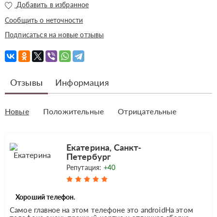
Добавить в избранное
Сообщить о неточности
Подписаться на новые отзывы
Отзывы
Информация
Новые
Положительные
Отрицательные
Екатерина, Санкт-
Петербург
Репутация:
+40
Хороший телефон.
Самое главное на этом телефоне это androidНа этом