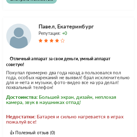
Павел, Екатеринбург
Репутация:
+0
Отличный аппарат за свои деньги, умный аппарат
советую!
Покупал примерно два года назад а пользовался пол
года, особых нареканий не выявил! брал исключительно
для и-нета и музыки, фото-видео все на ура делал!
похвальный телефон!
Достоинства:
Большей экран, дизайн, неплохая
камера, звук в наушниках отпад!
Недостатки:
Батарея и сильно нагревается в играх
пожалуй все!
👍
Полезный отзыв
(0)