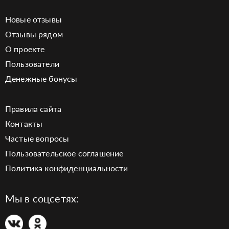
Новые отзывы
Отзывы рядом
О проекте
Пользователи
Денежные бонусы
Правила сайта
Контакты
Частые вопросы
Пользовательское соглашение
Политика конфиденциальности
Мы в соцсетях: