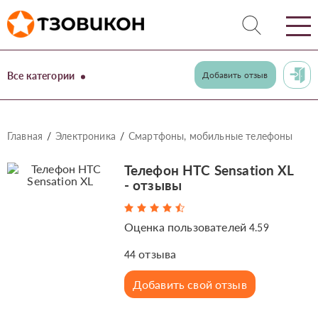
Все категории
Добавить отзыв
Главная
Электроника
Смартфоны, мобильные телефоны
Телефон HTC Sensation XL
- отзывы
Оценка пользователей
4.59
отзыва
44
Добавить свой отзыв