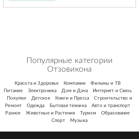
Популярные категории
Отзовикона
Красота и Здоровье
Компании
Фильмы и ТВ
Питание
Электроника
Дом и Дача
Интернет и Связь
Покупки
Детское
Книги и Пресса
Строительство и
Ремонт
Одежда
Бытовая техника
Авто и транспорт
Разное
Животные и Растения
Туризм
Образование
Спорт
Музыка