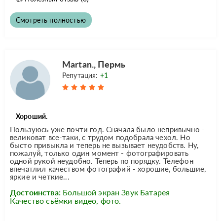
Смотреть полностью
Martan., Пермь
Репутация:
+1
Хороший.
Пользуюсь уже почти год. Сначала было непривычно -
великоват все-таки, с трудом подобрала чехол. Но
бысто привыкла и теперь не вызывает неудобств. Ну,
пожалуй, только один момент - фотографировать
одной рукой неудобно. Теперь по порядку. Телефон
впечатлил качеством фотографий - хорошие, большие,
яркие и четкие...
Достоинства:
Большой экран Звук Батарея
Качество сьёмки видео, фото.