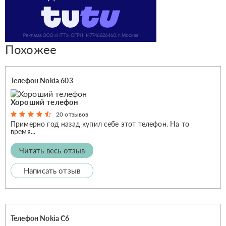
Похожее
Телефон Nokia 603
Хороший телефон
20 отзывов
Примерно год назад купил себе этот телефон. На то
время...
Читать весь отзыв
Написать отзыв
Телефон Nokia C6