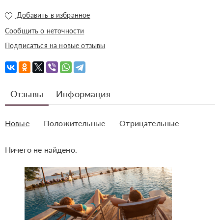
Добавить в избранное
Сообщить о неточности
Подписаться на новые отзывы
Отзывы
Информация
Новые
Положительные
Отрицательные
Ничего не найдено.