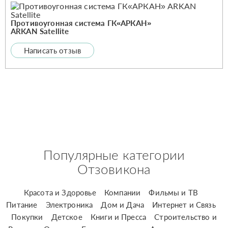
Противоугонная система ГК«АРКАН»
ARKAN Satellite
Написать отзыв
Популярные категории
Отзовикона
Красота и Здоровье
Компании
Фильмы и ТВ
Питание
Электроника
Дом и Дача
Интернет и Связь
Покупки
Детское
Книги и Пресса
Строительство и