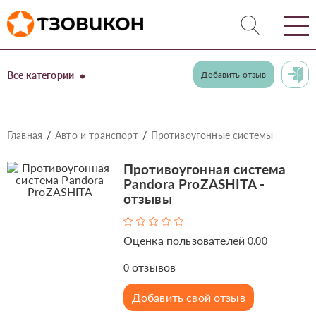
Все категории
Добавить отзыв
Главная
Авто и транспорт
Противоугонные системы
Противоугонная система
Pandora ProZASHITA -
отзывы
Оценка пользователей
0.00
отзывов
0
Добавить свой отзыв