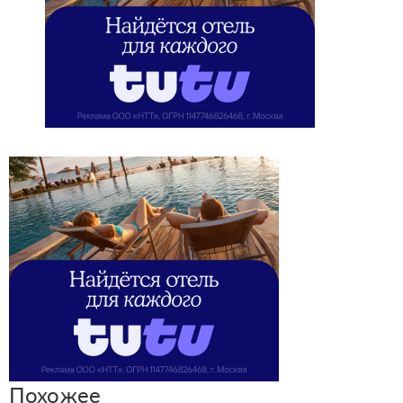
Похожее