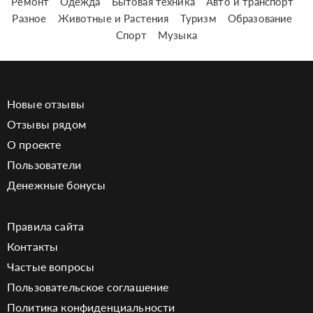
Ремонт
Одежда
Бытовая техника
Авто и транспорт
Разное
Животные и Растения
Туризм
Образование
Спорт
Музыка
Новые отзывы
Отзывы рядом
О проекте
Пользователи
Денежные бонусы
Правила сайта
Контакты
Частые вопросы
Пользовательское соглашение
Политика конфиденциальности