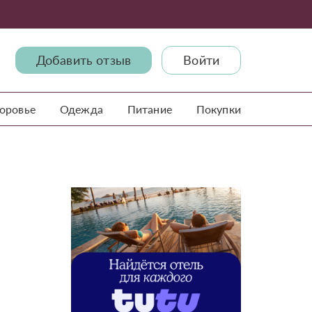
Добавить отзыв
Войти
доровье
Одежда
Питание
Покупки