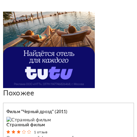
Похожее
Фильм "Черный дрозд" (2011)
Странный фильм
1 отзыв