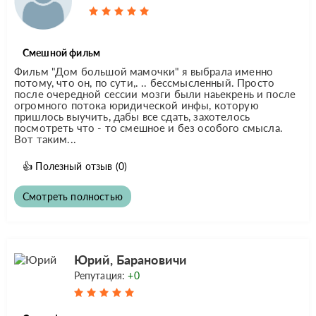
Смешной фильм
Фильм "Дом большой мамочки" я выбрала именно
потому, что он, по сути,. .. бессмысленный. Просто
после очередной сессии мозги были наьекрень и после
огромного потока юридической инфы, которую
пришлось выучить, дабы все сдать, захотелось
посмотреть что - то смешное и без особого смысла.
Вот таким...
👍
Полезный отзыв
(0)
Смотреть полностью
Юрий, Барановичи
Репутация:
+0