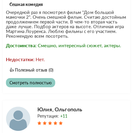
Сешная комедия
Очередной раз я посмотрел фильм "Дом большой
мамочки 2". Очень смешной фильм. Считаю достойным
продолжением первой части. В чем-то вторая часть
даже лучше. Подбор актеров на высоте. Отличная игра
Мартина Лоуренса. Люблю фильмы с его участием.
Рекомендую всем посотреть.
Достоинства:
Смешно, интересный сюжет, актеры.
Недостатки:
Нет.
👍
Полезный отзыв
(0)
Смотреть полностью
Юлия, Ольгополь
Репутация:
+11