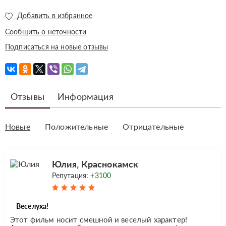
Добавить в избранное
Сообщить о неточности
Подписаться на новые отзывы
Отзывы
Информация
Новые
Положительные
Отрицательные
Юлия, Краснокамск
Репутация:
+3100
Веселуха!
Этот фильм носит смешной и веселый характер!