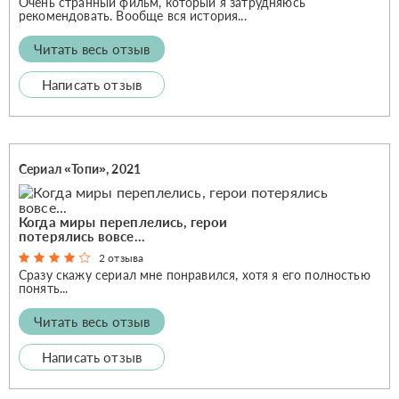
Очень странный фильм, который я затрудняюсь
рекомендовать. Вообще вся история...
Читать весь отзыв
Написать отзыв
Сериал «Топи», 2021
Когда миры переплелись, герои
потерялись вовсе...
2 отзыва
Сразу скажу сериал мне понравился, хотя я его полностью
понять...
Читать весь отзыв
Написать отзыв