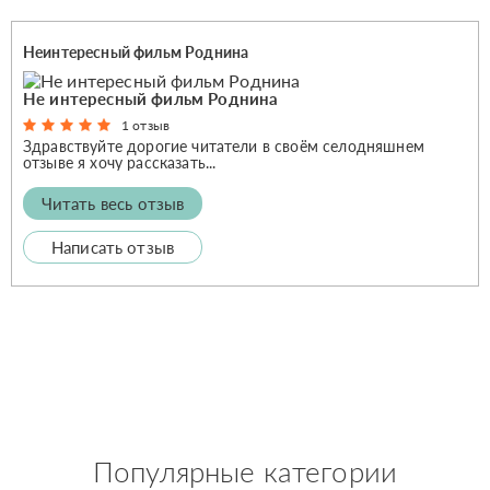
Неинтересный фильм Роднина
Не интересный фильм Роднина
1 отзыв
Здравствуйте дорогие читатели в своём селодняшнем
отзыве я хочу рассказать...
Читать весь отзыв
Написать отзыв
Популярные категории