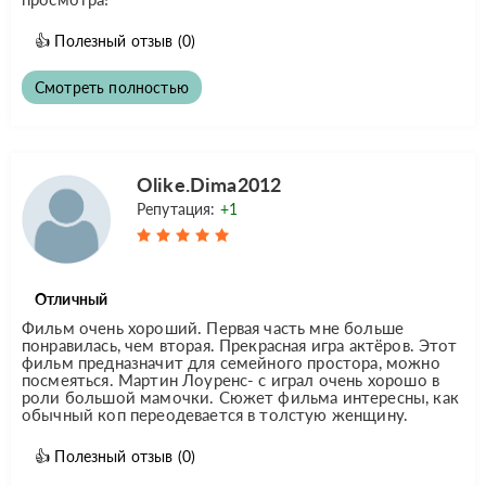
👍
Полезный отзыв
(0)
Смотреть полностью
Olike.Dima2012
Репутация:
+1
Отличный
Фильм очень хороший. Первая часть мне больше
понравилась, чем вторая. Прекрасная игра актёров. Этот
фильм предназначит для семейного простора, можно
посмеяться. Мартин Лоуренс- с играл очень хорошо в
роли большой мамочки. Сюжет фильма интересны, как
обычный коп переодевается в толстую женщину.
👍
Полезный отзыв
(0)