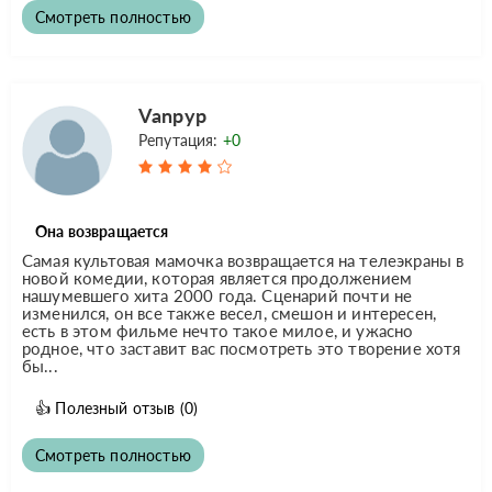
Смотреть полностью
Vanpyp
Репутация:
+0
Она возвращается
Самая культовая мамочка возвращается на телеэкраны в
новой комедии, которая является продолжением
нашумевшего хита 2000 года. Сценарий почти не
изменился, он все также весел, смешон и интересен,
есть в этом фильме нечто такое милое, и ужасно
родное, что заставит вас посмотреть это творение хотя
бы...
👍
Полезный отзыв
(0)
Смотреть полностью