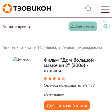
Все категории
Добавить отзыв
Главная
Фильмы и ТВ
Фильмы, Сериалы, Мультфильмы
Фильм "Дом большой
мамочки 2" (2006) -
отзывы
Оценка пользователей
4.77
отзывов
48
Добавить свой отзыв