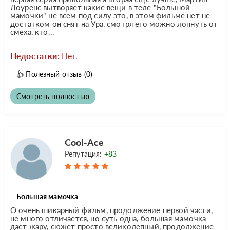
Лоуренс вытворяет какие вещи в теле "Большой
мамочки" не всем под силу это, в этом фильме нет не
достатком он снят на Ура, смотря его можно лопнуть от
смеха, кто...
Недостатки:
Нет.
👍
Полезный отзыв
(0)
Смотреть полностью
Cool-Ace
Репутация:
+83
Большая мамочка
О очень шикарный фильм, продолжение первой части,
не много отличается, но суть одна, большая мамочка
дает жару, сюжет просто великолепный, продолжение