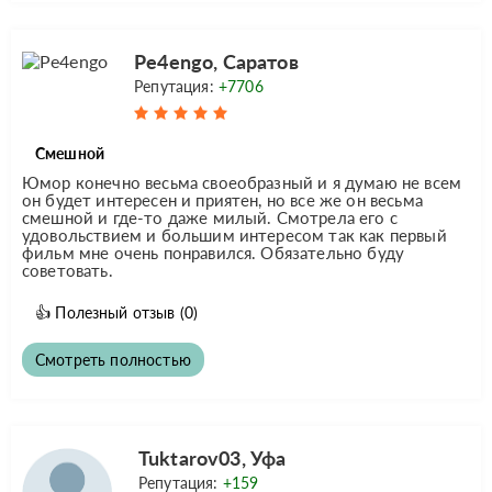
Pe4engo, Саратов
Репутация:
+7706
Смешной
Юмор конечно весьма своеобразный и я думаю не всем
он будет интересен и приятен, но все же он весьма
смешной и где-то даже милый. Смотрела его с
удовольствием и большим интересом так как первый
фильм мне очень понравился. Обязательно буду
советовать.
👍
Полезный отзыв
(0)
Смотреть полностью
Tuktarov03, Уфа
Репутация:
+159