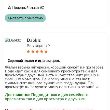
👍
Полезный отзыв
(0)
Смотреть полностью
Dabklz
Репутация:
+0
Хороший сюжет и игра актеров.
Фильм весьма интересен, хороший сюжет и игра героев.
Подойдет как и для семейного просмотра так и для
просмотра с друзьями. Есть множество интересных и
смешных моментов. По моему мнению эта часть
фильма снят намного лучше чем предыдущая. При
просмотре вы получите массу позитивных эмоций и...
Достоинства:
Подходит как и для семейного
просмотра так и для просмотра с друзьями.