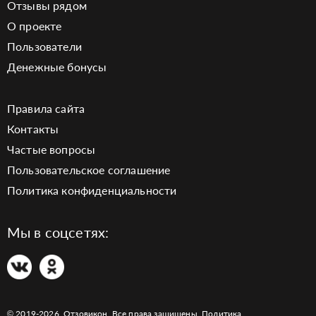
Отзывы рядом
О проекте
Пользователи
Денежные бонусы
Правила сайта
Контакты
Частые вопросы
Пользовательское соглашение
Политика конфиденциальности
Мы в соцсетях:
© 2019-2026. Отзовикон. Все права защищены.
Политика