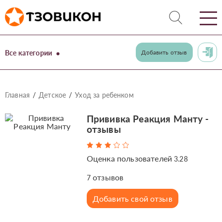
Все категории
Добавить отзыв
Главная
Детское
Уход за ребенком
Прививка Реакция Манту -
отзывы
Оценка пользователей
3.28
отзывов
7
Добавить свой отзыв