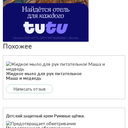
Похожее
Жидкое мыло для рук питательное
Маша и медведь
Написать отзыв
Детский защитный крем Румяные щёчки.
Предотвращает обветривание