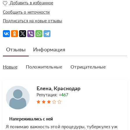
Добавить в избранное
Сообщить о неточности
Подписаться на новые отзывы
Отзывы
Информация
Новые
Положительные
Отрицательные
Елена, Краснодар
Репутация:
+467
Напереживались с ней
Я понимаю важность этой процедуры, туберкулез уж