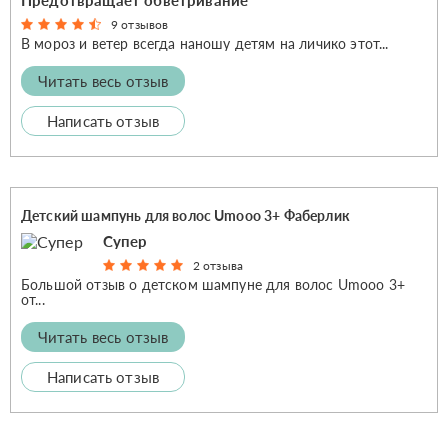
9 отзывов
В мороз и ветер всегда наношу детям на личико этот...
Читать весь отзыв
Написать отзыв
Детский шампунь для волос Umooo 3+ Фаберлик
Супер
2 отзыва
Большой отзыв о детском шампуне для волос Umooo 3+
от...
Читать весь отзыв
Написать отзыв