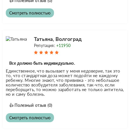
👍
Полезный отзыв
(0)
Смотреть полностью
Татьяна, Волгоград
Репутация:
+11950
Все должно быть индивидуально.
Единственное, что вызывает у меня недоверие, так это
то, что стандартная доза может подойти не каждому
ребенку. Многие знают, что прививка - это небольшое
количество возбудителя заболевания, так-что, если
переборщить, то можно заработать не только антитела,
но и саму болезнь.
👍
Полезный отзыв
(0)
Смотреть полностью