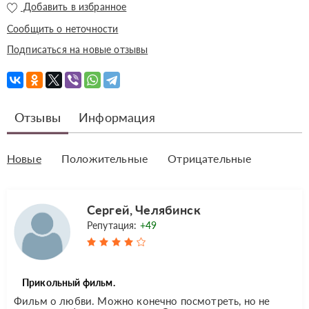
Добавить в избранное
Сообщить о неточности
Подписаться на новые отзывы
Отзывы
Информация
Новые
Положительные
Отрицательные
Сергей, Челябинск
Репутация:
+49
Прикольный фильм.
Фильм о любви. Можно конечно посмотреть, но не