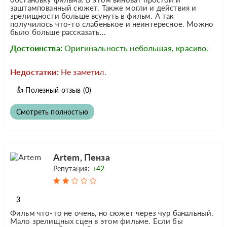
заштампованный сюжет. Также могли и действия и
зрелищности больше всунуть в фильм. А так
получилось что-то слабенькое и неинтересное. Можно
было больше рассказать...
Достоинства:
Оригинальность небольшая, красиво.
Недостатки:
Не заметил.
👍
Полезный отзыв
(0)
Смотреть полностью
Artem, Пенза
Репутация:
+42
3
Фильм что-то не очень, но сюжет через чур банальный.
Мало зрелищных сцен в этом фильме. Если бы