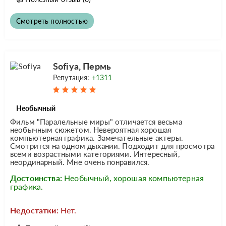
Смотреть полностью
Sofiya, Пермь
Репутация:
+1311
Необычный
Фильм "Паралельные миры" отличается весьма
необычным сюжетом. Невероятная хорошая
компьютерная графика. Замечательные актеры.
Смотрится на одном дыхании. Подходит для просмотра
всеми возрастными категориями. Интересный,
неординарный. Мне очень понравился.
Достоинства:
Необычный, хорошая компьютерная
графика.
Недостатки:
Нет.