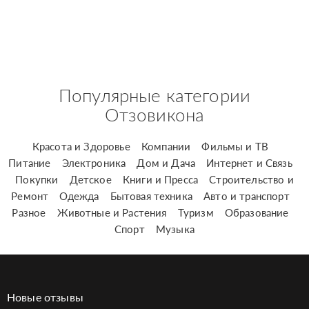
Популярные категории
Отзовикона
Красота и Здоровье
Компании
Фильмы и ТВ
Питание
Электроника
Дом и Дача
Интернет и Связь
Покупки
Детское
Книги и Пресса
Строительство и
Ремонт
Одежда
Бытовая техника
Авто и транспорт
Разное
Животные и Растения
Туризм
Образование
Спорт
Музыка
Новые отзывы