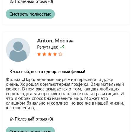
👍
Полезный отзыв
(0)
Смотреть полностью
Anton, Москва
Репутация:
+9
Классный, но это одноразовый фильм!
Фильм «Параллельные миры» интересный, и даже
очень. Хорошая компьютерная графика. Занимательный
сюжет. В нем рассказывается о том, как два любящих
сердца одолели противоположные силы гравитации. И
что любовь способна изменить мир. Может это
слишком банально и сопливо, но все же в нашей жизни,
к сожалению,...
👍
Полезный отзыв
(0)
Смотреть полностью