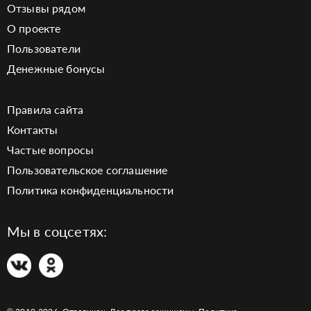
Отзывы рядом
О проекте
Пользователи
Денежные бонусы
Правила сайта
Контакты
Частые вопросы
Пользовательское соглашение
Политика конфиденциальности
Мы в соцсетях: