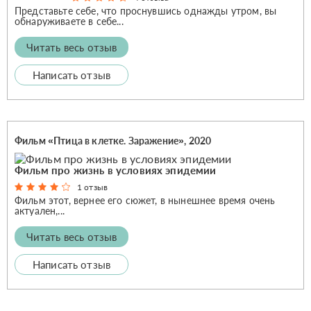
Представьте себе, что проснувшись однажды утром, вы
обнаруживаете в себе...
Читать весь отзыв
Написать отзыв
Фильм «Птица в клетке. Заражение», 2020
Фильм про жизнь в условиях эпидемии
1 отзыв
Фильм этот, вернее его сюжет, в нынешнее время очень
актуален,...
Читать весь отзыв
Написать отзыв