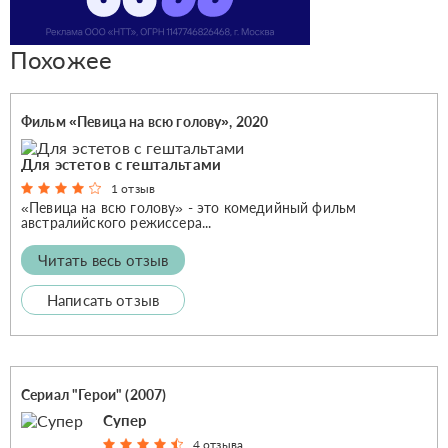
Похожее
Фильм «Певица на всю голову», 2020
Для эстетов с гештальтами
1 отзыв
«Певица на всю голову» - это комедийный фильм
австралийского режиссера...
Читать весь отзыв
Написать отзыв
Сериал "Герои" (2007)
Супер
4 отзыва