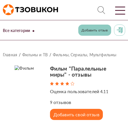
Все категории
Добавить отзыв
Главная
Фильмы и ТВ
Фильмы, Сериалы, Мультфильмы
Фильм "Паралельные
миры" - отзывы
Оценка пользователей
4.11
отзывов
9
Добавить свой отзыв