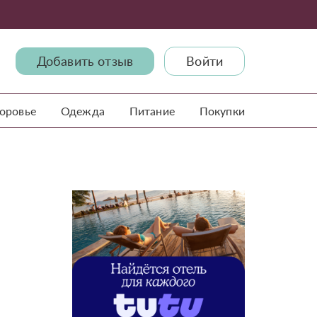
Добавить отзыв
Войти
доровье
Одежда
Питание
Покупки