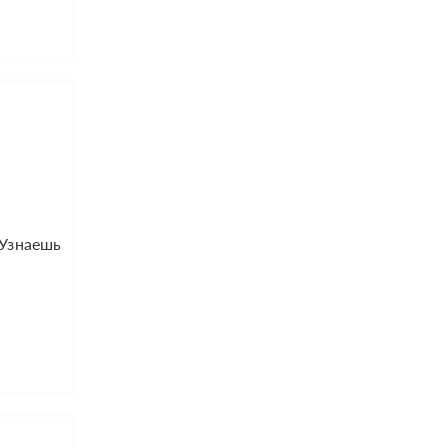
 Узнаешь