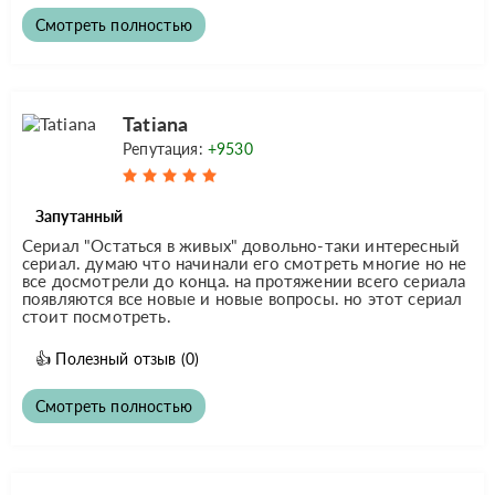
Смотреть полностью
Tatiana
Репутация:
+9530
Запутанный
Сериал "Остаться в живых" довольно-таки интересный
сериал. думаю что начинали его смотреть многие но не
все досмотрели до конца. на протяжении всего сериала
появляются все новые и новые вопросы. но этот сериал
стоит посмотреть.
👍
Полезный отзыв
(0)
Смотреть полностью