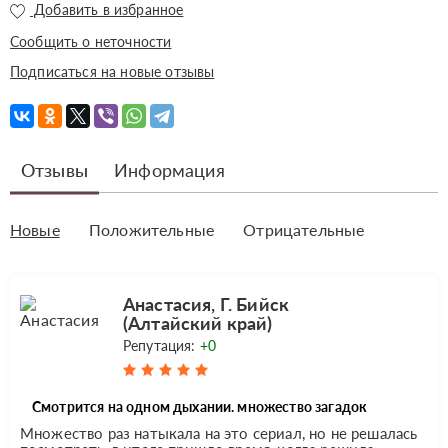
Добавить в избранное
Сообщить о неточности
Подписаться на новые отзывы
Отзывы
Информация
Новые
Положительные
Отрицательные
Анастасия, Г. Бийск
(Алтайский край)
Репутация:
+0
Смотрится на одном дыхании. множество загадок
Множество раз натыкала на это сериал, но не решалась