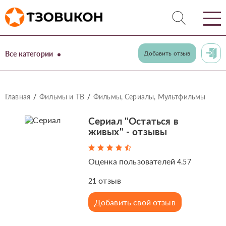
Все категории
Добавить отзыв
Главная
Фильмы и ТВ
Фильмы, Сериалы, Мультфильмы
Сериал "Остаться в
живых" - отзывы
Оценка пользователей
4.57
отзыв
21
Добавить свой отзыв