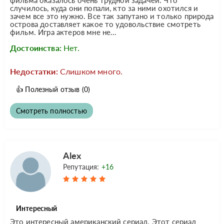
случилось, куда они попали, кто за ними охотился и
зачем все это нужно. Все так запутано и только природа
острова доставляет какое то удовольствие смотреть
фильм. Игра актеров мне не...
Достоинства:
Нет.
Недостатки:
Слишком много.
👍
Полезный отзыв
(0)
Смотреть полностью
Alex
Репутация:
+16
Интересный
Это интересный американский сериал. Этот сериал