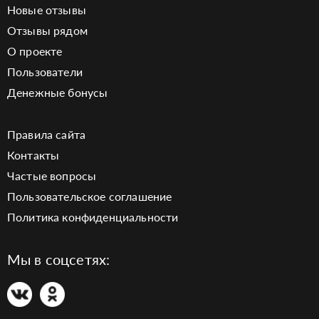
Новые отзывы
Отзывы рядом
О проекте
Пользователи
Денежные бонусы
Правила сайта
Контакты
Частые вопросы
Пользовательское соглашение
Политика конфиденциальности
Мы в соцсетях: