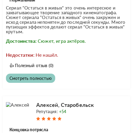
Сериал "Остаться в живых" это очень интересное и
захватывающее творение западного кинематографа.
Сюжет сериала "Остаться в живых" очень закружен и
исход сериала непонятен до последней секунды. Много
пугающих эффектов делают сериал "Остаться в живых"
крутым.
Достоинства:
Сюжет, игра актёров.
Недостатки:
Не нашёл.
👍
Полезный отзыв
(0)
Смотреть полностью
Алексей, Старобельск
Репутация:
+54
Концовка потрясла