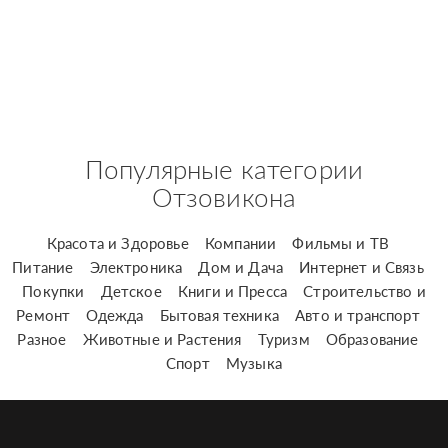
Популярные категории
Отзовикона
Красота и Здоровье
Компании
Фильмы и ТВ
Питание
Электроника
Дом и Дача
Интернет и Связь
Покупки
Детское
Книги и Пресса
Строительство и
Ремонт
Одежда
Бытовая техника
Авто и транспорт
Разное
Животные и Растения
Туризм
Образование
Спорт
Музыка