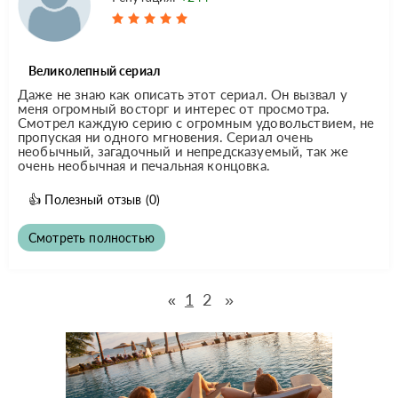
Великолепный сериал
Даже не знаю как описать этот сериал. Он вызвал у
меня огромный восторг и интерес от просмотра.
Смотрел каждую серию с огромным удовольствием, не
пропуская ни одного мгновения. Сериал очень
необычный, загадочный и непредсказуемый, так же
очень необычная и печальная концовка.
👍
Полезный отзыв
(0)
Смотреть полностью
1
2
»
«