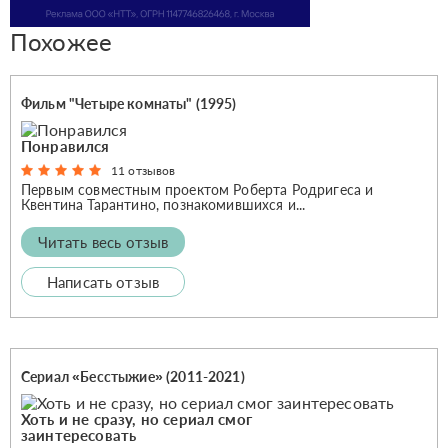
Похожее
Фильм "Четыре комнаты" (1995)
Понравился
11 отзывов
Первым совместным проектом Роберта Родригеса и
Квентина Тарантино, познакомившихся и...
Читать весь отзыв
Написать отзыв
Сериал «Бесстыжие» (2011-2021)
Хоть и не сразу, но сериал смог
заинтересовать