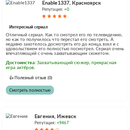
Enable1337, Красноярск
Репутация:
+0
Интересный сериал
Отличный сериал. Как то смотрел его по телевидению,
но как то получилось что перестал его смотреть. А
недавно захотелось досмотреть его до конца, взял и с
удовольствием его полностью посмотрел. Сериал очень
впечатляющий с очень захватывающим сюжетом.
Достоинства:
Захватывающий сюжер, прекрасная
игра актёров.
👍
Полезный отзыв
(0)
Смотреть полностью
Евгения, Ижевск
Репутация:
+9467