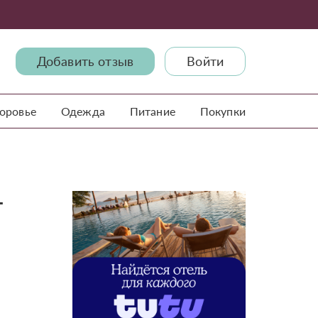
Добавить отзыв
Войти
доровье
Одежда
Питание
Покупки
-