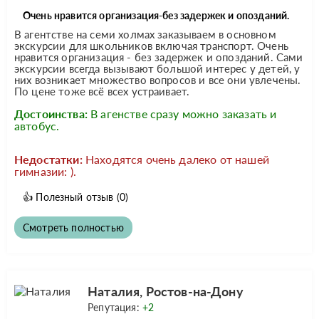
Очень нравится организация-без задержек и опозданий.
В агентстве на семи холмах заказываем в основном
экскурсии для школьников включая транспорт. Очень
нравится организация - без задержек и опозданий. Сами
экскурсии всегда вызывают большой интерес у детей, у
них возникает множество вопросов и все они увлечены.
По цене тоже всё всех устраивает.
Достоинства:
В агенстве сразу можно заказать и
автобус.
Недостатки:
Находятся очень далеко от нашей
гимназии: ).
👍
Полезный отзыв
(0)
Смотреть полностью
Наталия, Ростов-на-Дону
Репутация:
+2