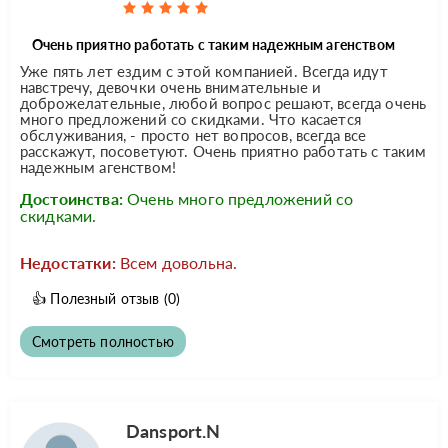
Очень приятно работать с таким надежным агенством
Уже пять лет ездим с этой компанией. Всегда идут
навстречу, девочки очень внимательные и
доброжелательные, любой вопрос решают, всегда очень
много предложений со скидками. Что касается
обслуживания, - просто нет вопросов, всегда все
расскажут, посоветуют. Очень приятно работать с таким
надежным агенством!
Достоинства:
Очень много предложений со
скидками.
Недостатки:
Всем довольна.
👍
Полезный отзыв
(0)
Смотреть полностью
Dansport.N