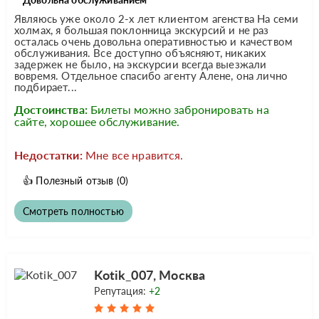
Являюсь уже около 2-х лет клиентом агенства На семи
холмах, я большая поклонница экскурсий и не раз
осталась очень довольна оперативностью и качеством
обслуживания. Все доступно объясняют, никаких
задержек не было, на экскурсии всегда выезжали
вовремя. Отдельное спасибо агенту Алене, она лично
подбирает...
Достоинства:
Билеты можно забронировать на
сайте, хорошее обслуживание.
Недостатки:
Мне все нравится.
👍
Полезный отзыв
(0)
Смотреть полностью
Kotik_007, Москва
Репутация:
+2