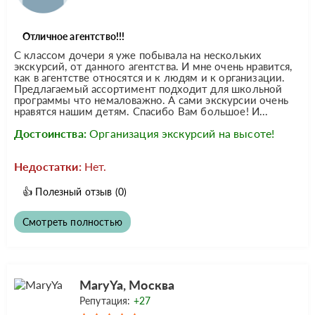
Отличное агентство!!!
С классом дочери я уже побывала на нескольких
экскурсий, от данного агентства. И мне очень нравится,
как в агентстве относятся и к людям и к организации.
Предлагаемый ассортимент подходит для школьной
программы что немаловажно. А сами экскурсии очень
нравятся нашим детям. Спасибо Вам большое! И...
Достоинства:
Организация экскурсий на высоте!
Недостатки:
Нет.
👍
Полезный отзыв
(0)
Смотреть полностью
MaryYa, Москва
Репутация:
+27