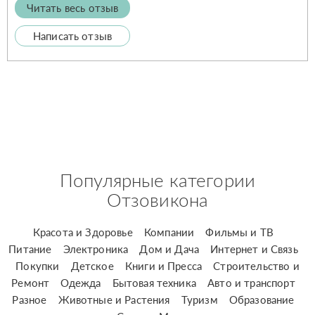
Читать весь отзыв
Написать отзыв
Популярные категории
Отзовикона
Красота и Здоровье
Компании
Фильмы и ТВ
Питание
Электроника
Дом и Дача
Интернет и Связь
Покупки
Детское
Книги и Пресса
Строительство и
Ремонт
Одежда
Бытовая техника
Авто и транспорт
Разное
Животные и Растения
Туризм
Образование