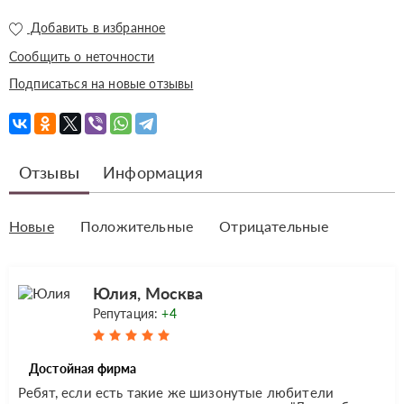
Добавить в избранное
Сообщить о неточности
Подписаться на новые отзывы
Отзывы
Информация
Новые
Положительные
Отрицательные
Юлия, Москва
Репутация:
+4
Достойная фирма
Ребят, если есть такие же шизонутые любители