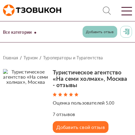
Все категории
Добавить отзыв
Главная
Туризм
Туроператоры и Турагентства
Туристическое агентство
«На семи холмах», Москва
- отзывы
Оценка пользователей
5.00
отзывов
7
Добавить свой отзыв