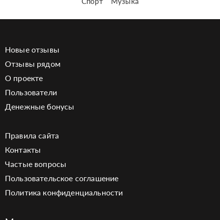
Спорт
Музыка
Новые отзывы
Отзывы рядом
О проекте
Пользователи
Денежные бонусы
Правила сайта
Контакты
Частые вопросы
Пользовательское соглашение
Политика конфиденциальности