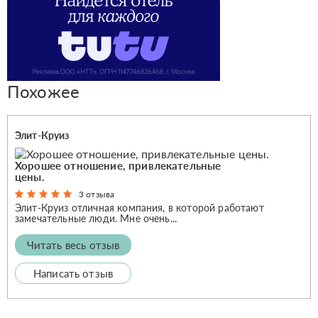
Похожее
Элит-Круиз
Хорошее отношение, привлекательные
цены.
3 отзыва
Элит-Круиз отличная компания, в которой работают
замечательные люди. Мне очень...
Читать весь отзыв
Написать отзыв