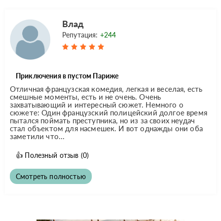
Влад
Репутация:
+244
Приключения в пустом Париже
Отличная французская комедия, легкая и веселая, есть
смешные моменты, есть и не очень. Очень
захватывающий и интересный сюжет. Немного о
сюжете: Один французский полицейский долгое время
пытался поймать преступника, но из за своих неудач
стал объектом для насмешек. И вот однажды они оба
заметили что...
👍
Полезный отзыв
(0)
Смотреть полностью