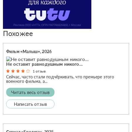
Похожее
Фильм «Малыш», 2026
Не оставит равнодушным никого...
1 отзыв
Сейчас, часто стали подчёркивать, что премьере этого
военного фильма, а...
Читать весь отзыв
Написать отзыв
Сериал «Бродяга», 2025