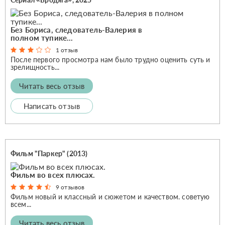
Без Бориса, следователь-Валерия в
полном тупике...
1 отзыв
После первого просмотра нам было трудно оценить суть и
зрелищность...
Читать весь отзыв
Написать отзыв
Фильм "Паркер" (2013)
Фильм во всех плюсах.
9 отзывов
Фильм новый и классный и сюжетом и качеством. советую
всем...
Читать весь отзыв