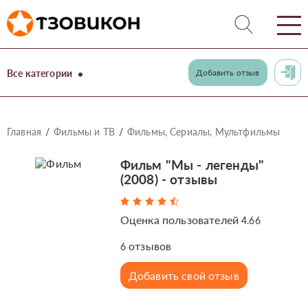
Все категории
Добавить отзыв
Главная
Фильмы и ТВ
Фильмы, Сериалы, Мультфильмы
Фильм "Мы - легенды"
(2008) - отзывы
Оценка пользователей
4.66
отзывов
6
Добавить свой отзыв