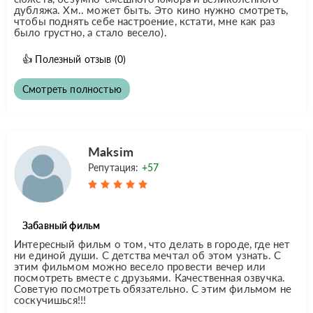
дубляжа. Хм.. может быть. Это кино нужно смотреть,
чтобы поднять себе настроение, кстати, мне как раз
было грустно, а стало весело).
👍
Полезный отзыв
(0)
Смотреть полностью
Maksim
Репутация:
+57
Забавный фильм
Интересный фильм о том, что делать в городе, где нет
ни единой души. С детства мечтал об этом узнать. С
этим фильмом можно весело провести вечер или
посмотреть вместе с друзьями. Качественная озвучка.
Советую посмотреть обязательно. С этим фильмом не
соскучишься!!!