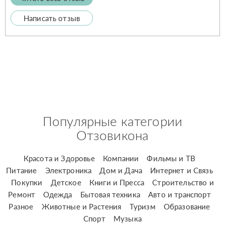
Написать отзыв
Популярные категории
Отзовикона
Красота и Здоровье
Компании
Фильмы и ТВ
Питание
Электроника
Дом и Дача
Интернет и Связь
Покупки
Детское
Книги и Пресса
Строительство и
Ремонт
Одежда
Бытовая техника
Авто и транспорт
Разное
Животные и Растения
Туризм
Образование
Спорт
Музыка