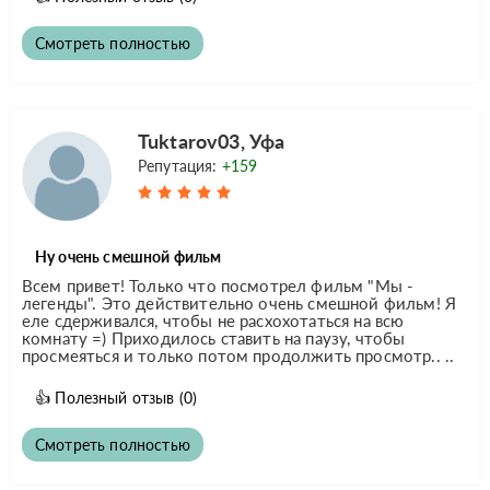
Смотреть полностью
Tuktarov03, Уфа
Репутация:
+159
Ну очень смешной фильм
Всем привет! Только что посмотрел фильм "Мы -
легенды". Это действительно очень смешной фильм! Я
еле сдерживался, чтобы не расхохотаться на всю
комнату =) Приходилось ставить на паузу, чтобы
просмеяться и только потом продолжить просмотр.. ..
👍
Полезный отзыв
(0)
Смотреть полностью