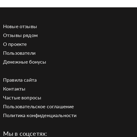
Новые отзывы
Отзывы рядом
О проекте
Пользователи
Денежные бонусы
Правила сайта
Контакты
Частые вопросы
Пользовательское соглашение
Политика конфиденциальности
Мы в соцсетях: