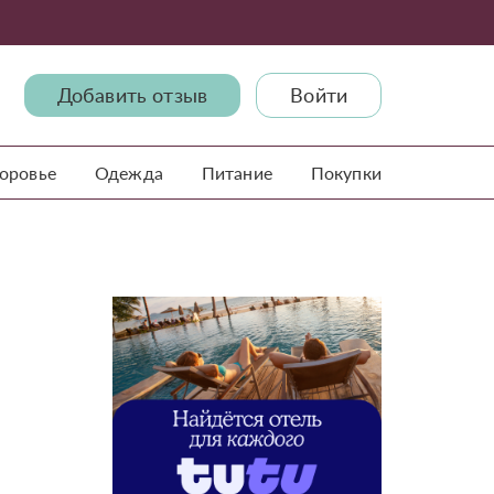
Добавить отзыв
Войти
доровье
Одежда
Питание
Покупки