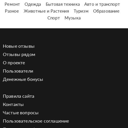
Ремонт
Одежда
Бытовая техника
Авто и транспорт
Разное
Животные и Растения
Туризм
Образование
Спорт
Музыка
Новые отзывы
Отзывы рядом
О проекте
Пользователи
Денежные бонусы
Правила сайта
Контакты
Частые вопросы
Пользовательское соглашение