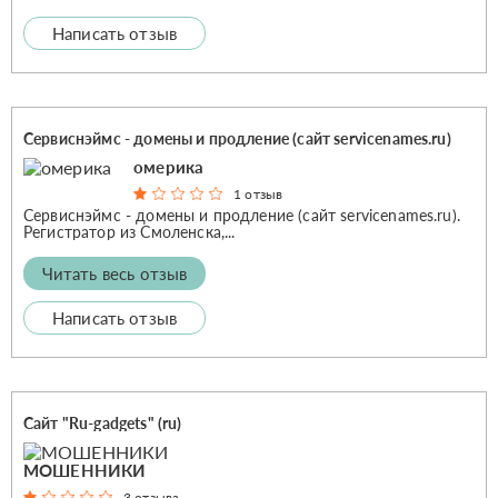
Написать отзыв
Сервиснэймс - домены и продление (сайт servicenames.ru)
омерика
1 отзыв
Сервиснэймс - домены и продление (сайт servicenames.ru).
Регистратор из Смоленска,...
Читать весь отзыв
Написать отзыв
Сайт "Ru-gadgets" (ru)
МОШЕННИКИ
3 отзыва