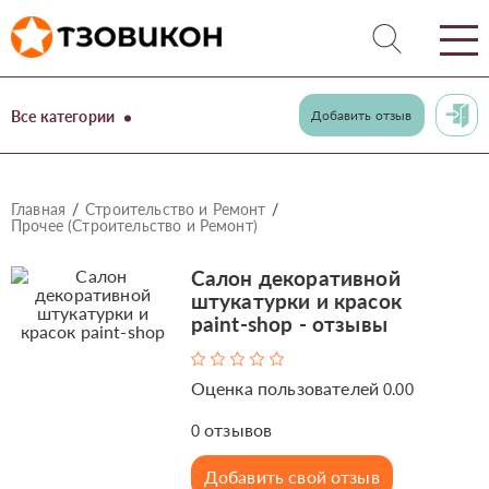
Все категории
Добавить отзыв
Главная
Строительство и Ремонт
Прочее (Строительство и Ремонт)
Салон декоративной
штукатурки и красок
paint-shop - отзывы
Оценка пользователей
0.00
отзывов
0
Добавить свой отзыв