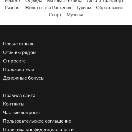
Ремонт
Одежда
Бытовая техника
Авто и транспорт
Разное
Животные и Растения
Туризм
Образование
Спорт
Музыка
Новые отзывы
Отзывы рядом
О проекте
Пользователи
Денежные бонусы
Правила сайта
Контакты
Частые вопросы
Пользовательское соглашение
Политика конфиденциальности