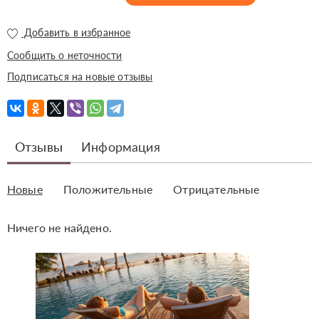
Добавить в избранное
Сообщить о неточности
Подписаться на новые отзывы
Отзывы
Информация
Новые
Положительные
Отрицательные
Ничего не найдено.