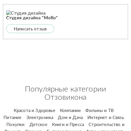
Студия дизайна "MoRo"
Написать отзыв
Популярные категории
Отзовикона
Красота и Здоровье
Компании
Фильмы и ТВ
Питание
Электроника
Дом и Дача
Интернет и Связь
Покупки
Детское
Книги и Пресса
Строительство и