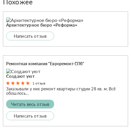
Похожее
Архитектурное бюро «Реформа»
Написать отзыв
Ремонтная компания "Евроремонт СПб"
Создают уют
1 отзыв
Заказывали у них ремонт квартиры-студии 28 кв. м. Всё
обошлось...
Читать весь отзыв
Написать отзыв