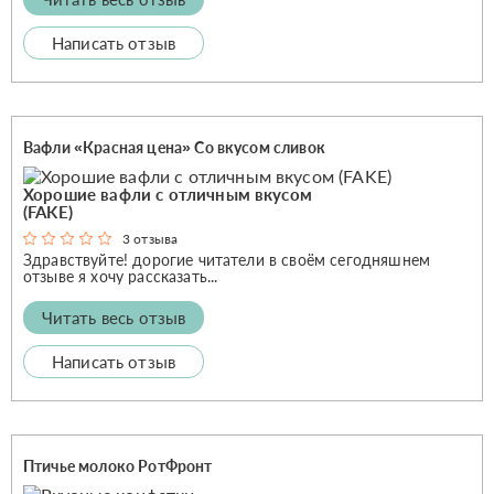
Написать отзыв
Вафли «Красная цена» Со вкусом сливок
Хорошие вафли с отличным вкусом
(FAKE)
3 отзыва
Здравствуйте! дорогие читатели в своём сегодняшнем
отзыве я хочу рассказать...
Читать весь отзыв
Написать отзыв
Птичье молоко РотФронт