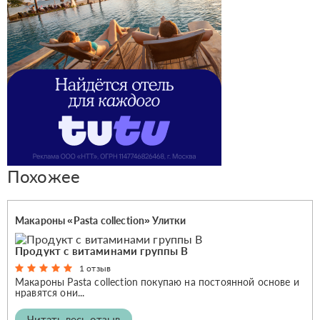
Похожее
Макароны «Pasta collection» Улитки
Продукт с витаминами группы В
1 отзыв
Макароны Pasta collection покупаю на постоянной основе и
нравятся они...
Читать весь отзыв