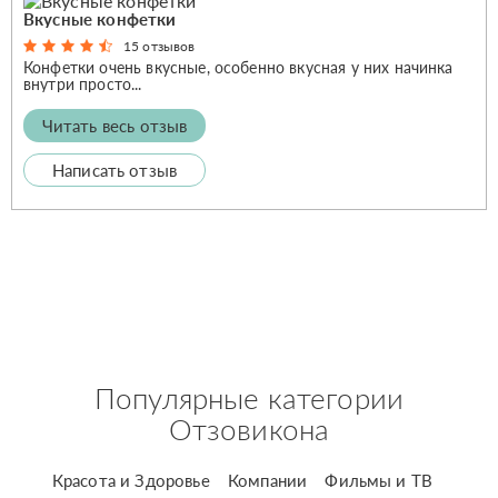
Вкусные конфетки
15 отзывов
Конфетки очень вкусные, особенно вкусная у них начинка
внутри просто...
Читать весь отзыв
Написать отзыв
Популярные категории
Отзовикона
Красота и Здоровье
Компании
Фильмы и ТВ