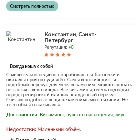
Смотреть полностью
Константин, Санкт-
Петербург
Репутация:
+0
Всегда ношу с собой
Сравнительно недавно попробовал эти батончки и
оказался приятно удивлён. Сам я велосипедист и
подобный перекус для меня незаменим, можно слопать
не слезая с велосипеда. Все витамины, очень подходит
перед тренировкой или как полуденный перекус.
Считаю подобные вещи незаменимыми в питании. Не
то чтобы я отказывался...
Достоинства:
Витамины, чувство насыщения, вкус.
Недостатки:
Маленький объём.