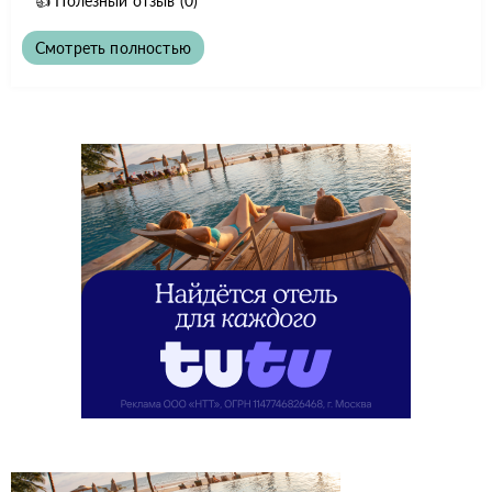
👍
Полезный отзыв
(0)
Смотреть полностью