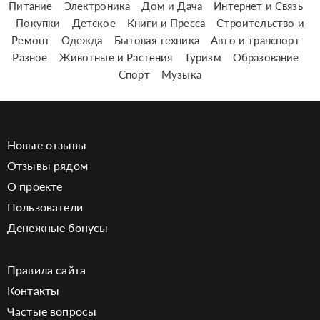
Питание
Электроника
Дом и Дача
Интернет и Связь
Покупки
Детское
Книги и Пресса
Строительство и
Ремонт
Одежда
Бытовая техника
Авто и транспорт
Разное
Животные и Растения
Туризм
Образование
Спорт
Музыка
Новые отзывы
Отзывы рядом
О проекте
Пользователи
Денежные бонусы
Правила сайта
Контакты
Частые вопросы