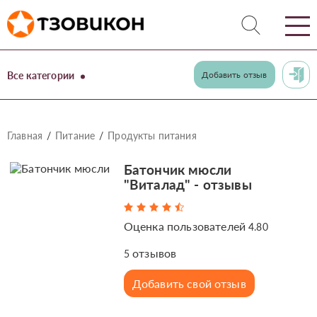
Все категории
Добавить отзыв
Главная
Питание
Продукты питания
Батончик мюсли
"Виталад" - отзывы
Оценка пользователей
4.80
отзывов
5
Добавить свой отзыв