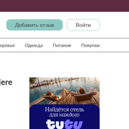
Добавить отзыв
Войти
доровье
Одежда
Питание
Покупки
iere