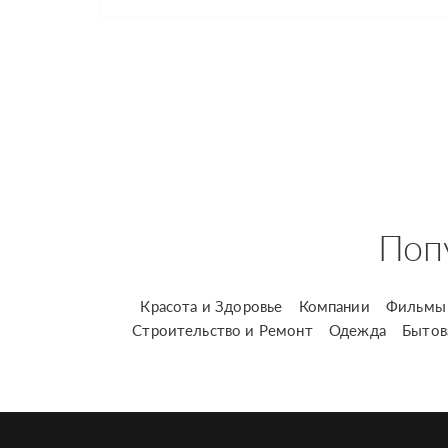
Поп
Красота и Здоровье
Компании
Фильмы 
Строительство и Ремонт
Одежда
Бытов