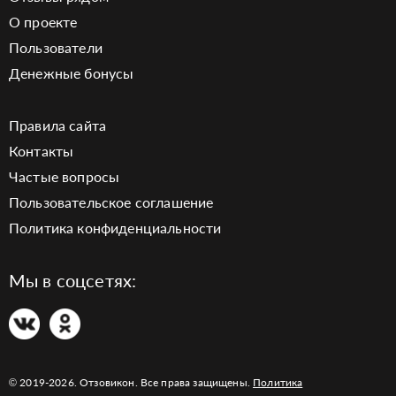
О проекте
Пользователи
Денежные бонусы
Правила сайта
Контакты
Частые вопросы
Пользовательское соглашение
Политика конфиденциальности
Мы в соцсетях:
© 2019-2026. Отзовикон. Все права защищены.
Политика