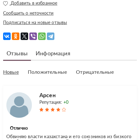
Добавить в избранное
Сообщить о неточности
Подписаться на новые отзывы
Отзывы
Информация
Новые
Положительные
Отрицательные
Арсен
Репутация:
+0
Отлично
Обвиняю власти казахстана и его союзников из бизкого