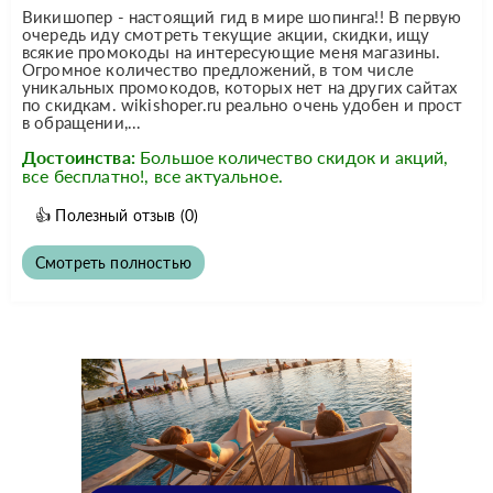
Викишопер - настоящий гид в мире шопинга!! В первую
очередь иду смотреть текущие акции, скидки, ищу
всякие промокоды на интересующие меня магазины.
Огромное количество предложений, в том числе
уникальных промокодов, которых нет на других сайтах
по скидкам. wikishoper.ru реально очень удобен и прост
в обращении,...
Достоинства:
Большое количество скидок и акций,
все бесплатно!, все актуальное.
👍
Полезный отзыв
(0)
Смотреть полностью