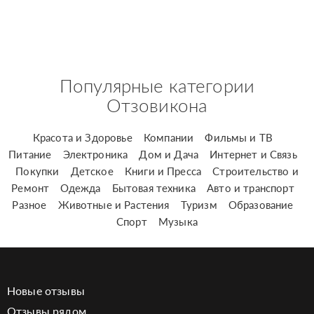
Популярные категории
Отзовикона
Красота и Здоровье
Компании
Фильмы и ТВ
Питание
Электроника
Дом и Дача
Интернет и Связь
Покупки
Детское
Книги и Пресса
Строительство и
Ремонт
Одежда
Бытовая техника
Авто и транспорт
Разное
Животные и Растения
Туризм
Образование
Спорт
Музыка
Новые отзывы
Отзывы рядом