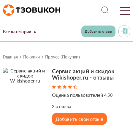
Все категории
Добавить отзыв
Главная
Покупки
Прочее (Покупки)
Сервис акций и скидок
Wikishoper.ru - отзывы
Оценка пользователей
4.50
отзыва
2
Добавить свой отзыв