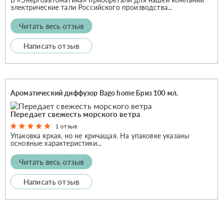
электрические тали Российского производства...
Читать весь отзыв
Написать отзыв
Ароматический диффузор Bago home Бриз 100 мл.
Передает свежесть морского ветра
1 отзыв
Упаковка яркая, но не кричащая. На упаковке указаны
основные характеристики...
Читать весь отзыв
Написать отзыв