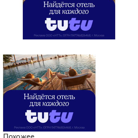
Похожее