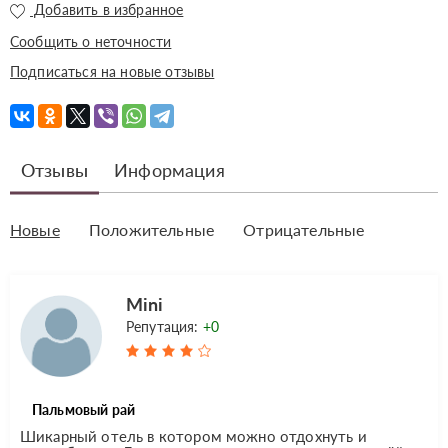
Добавить в избранное
Сообщить о неточности
Подписаться на новые отзывы
Отзывы
Информация
Новые
Положительные
Отрицательные
Mini
Репутация:
+0
Пальмовый рай
Шикарный отель в котором можно отдохнуть и