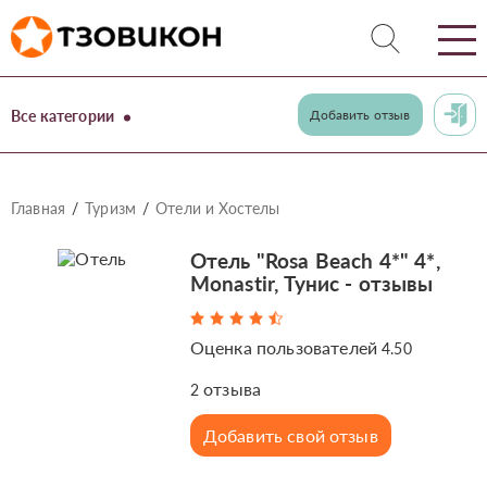
Все категории
Добавить отзыв
Главная
Туризм
Отели и Хостелы
Отель "Rosa Beach 4*" 4*,
Monastir, Тунис - отзывы
Оценка пользователей
4.50
отзыва
2
Добавить свой отзыв