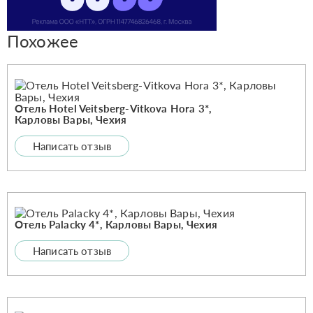
Похожее
Отель Hotel Veitsberg-Vitkova Hora 3*,
Карловы Вары, Чехия
Написать отзыв
Отель Palacky 4*, Карловы Вары, Чехия
Написать отзыв