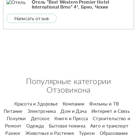
Отель "Best Western Premier Hotel
International Brno" 4*, Брно, Чехия
Написать отзыв
Популярные категории
Отзовикона
Красота и Здоровье
Компании
Фильмы и ТВ
Питание
Электроника
Дом и Дача
Интернет и Связь
Покупки
Детское
Книги и Пресса
Строительство и
Ремонт
Одежда
Бытовая техника
Авто и транспорт
Разное
Животные и Растения
Туризм
Образование