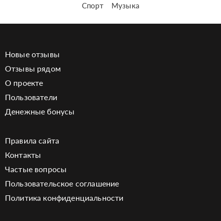
Спорт
Музыка
Новые отзывы
Отзывы рядом
О проекте
Пользователи
Денежные бонусы
Правила сайта
Контакты
Частые вопросы
Пользовательское соглашение
Политика конфиденциальности