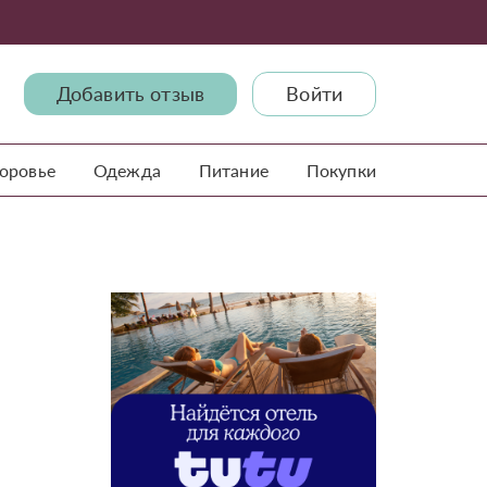
Добавить отзыв
Войти
доровье
Одежда
Питание
Покупки