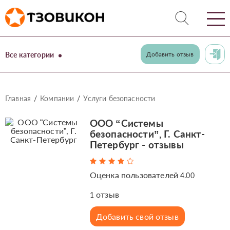
Все категории
Добавить отзыв
Главная
Компании
Услуги безопасности
ООО “Системы
безопасности”, Г. Санкт-
Петербург - отзывы
Оценка пользователей
4.00
отзыв
1
Добавить свой отзыв