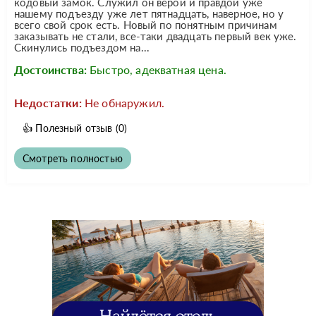
кодовый замок. Служил он верой и правдой уже
нашему подъезду уже лет пятнадцать, наверное, но у
всего свой срок есть. Новый по понятным причинам
заказывать не стали, все-таки двадцать первый век уже.
Скинулись подъездом на...
Достоинства:
Быстро, адекватная цена.
Недостатки:
Не обнаружил.
👍
Полезный отзыв
(0)
Смотреть полностью