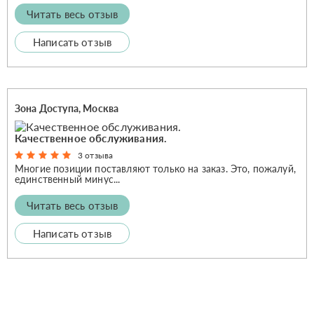
Читать весь отзыв
Написать отзыв
Зона Доступа, Москва
Качественное обслуживания.
3 отзыва
Многие позиции поставляют только на заказ. Это, пожалуй,
единственный минус...
Читать весь отзыв
Написать отзыв