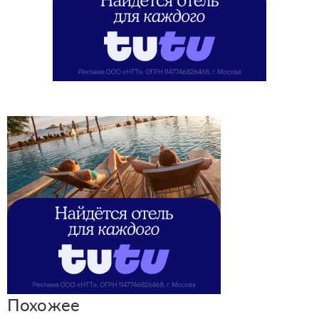
Похожее