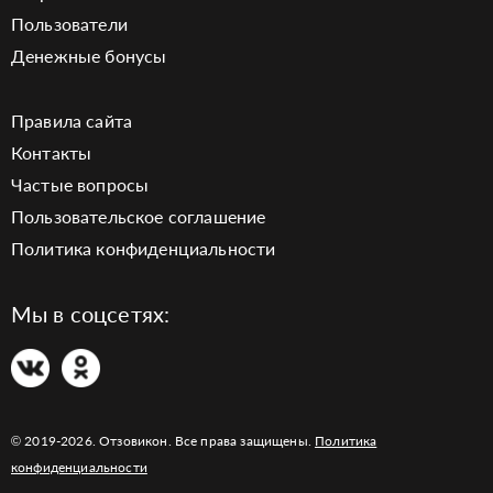
Пользователи
Денежные бонусы
Правила сайта
Контакты
Частые вопросы
Пользовательское соглашение
Политика конфиденциальности
Мы в соцсетях:
© 2019-2026. Отзовикон. Все права защищены.
Политика
конфиденциальности