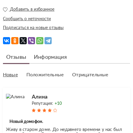
Добавить в избранное
Сообщить о неточности
Подписаться на новые отзывы
Отзывы
Информация
Новые
Положительные
Отрицательные
Алина
Репутация:
+10
Новый домофон.
Живу в старом доме. До недавнего времени у нас был