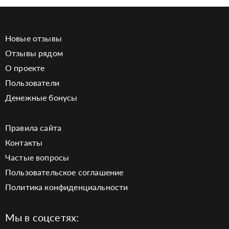
Новые отзывы
Отзывы рядом
О проекте
Пользователи
Денежные бонусы
Правила сайта
Контакты
Частые вопросы
Пользовательское соглашение
Политика конфиденциальности
Мы в соцсетях: