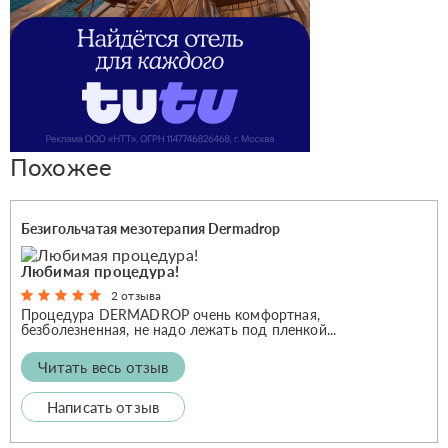
Похожее
Безигольчатая мезотерапия Dermadrop
Любимая процедура!
2 отзыва
Процедура DERMADROP очень комфортная,
безболезненная, не надо лежать под пленкой...
Читать весь отзыв
Написать отзыв