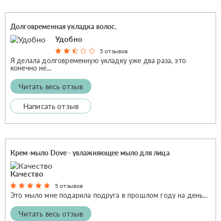
Долговременная укладка волос.
Удобно
5 отзывов
Я делала долговременную укладку уже два раза, это
конечно не...
Читать весь отзыв
Написать отзыв
Крем-мыло Dove - увлажняющее мыло для лица
Качество
5 отзывов
Это мыло мне подарила подруга в прошлом году на день...
Читать весь отзыв