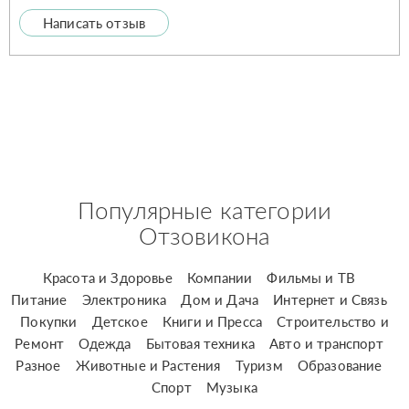
Написать отзыв
Популярные категории
Отзовикона
Красота и Здоровье
Компании
Фильмы и ТВ
Питание
Электроника
Дом и Дача
Интернет и Связь
Покупки
Детское
Книги и Пресса
Строительство и
Ремонт
Одежда
Бытовая техника
Авто и транспорт
Разное
Животные и Растения
Туризм
Образование
Спорт
Музыка