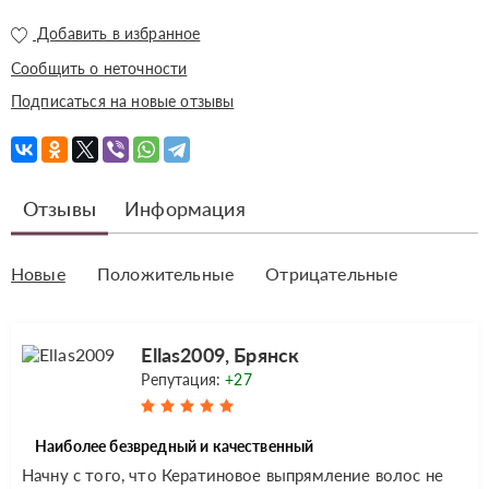
Добавить в избранное
Сообщить о неточности
Подписаться на новые отзывы
Отзывы
Информация
Новые
Положительные
Отрицательные
Ellas2009, Брянск
Репутация:
+27
Наиболее безвредный и качественный
Начну с того, что Кератиновое выпрямление волос не