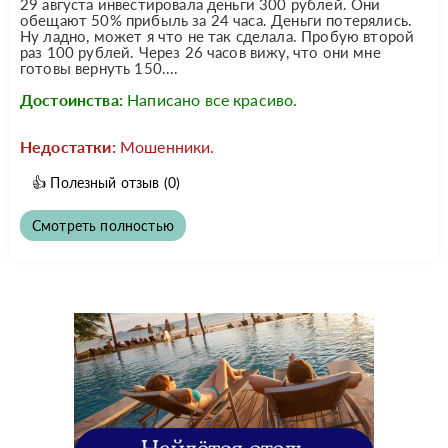
29 августа инвестировала деньги 300 рублей. Они
обещают 50% прибыль за 24 часа. Деньги потерялись.
Ну ладно, может я что не так сделала. Пробую второй
раз 100 рублей. Через 26 часов вижу, что они мне
готовы вернуть 150....
Достоинства:
Написано все красиво.
Недостатки:
Мошенники.
👍
Полезный отзыв
(0)
Смотреть полностью