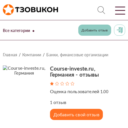
Все категории
Добавить отзыв
Главная
Компании
Банки, финансовые организации
Course-investe.ru,
Германия - отзывы
Оценка пользователей
1.00
отзыв
1
Добавить свой отзыв