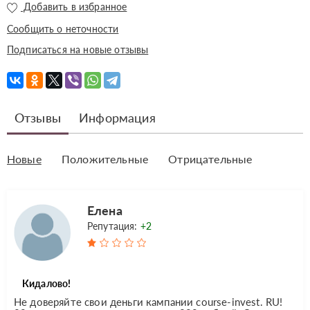
Добавить в избранное
Сообщить о неточности
Подписаться на новые отзывы
Отзывы
Информация
Новые
Положительные
Отрицательные
Елена
Репутация:
+2
Кидалово!
Не доверяйте свои деньги кампании course-invest. RU!