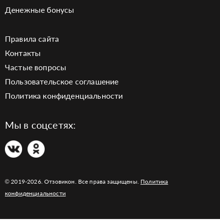
Денежные бонусы
Правила сайта
Контакты
Частые вопросы
Пользовательское соглашение
Политика конфиденциальности
Мы в соцсетях:
© 2019-2026. Отзовикон. Все права защищены.
Политика
конфиденциальности