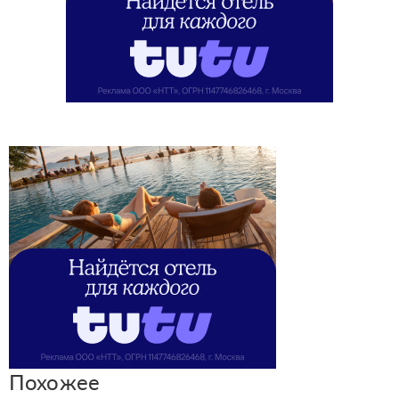
Похожее