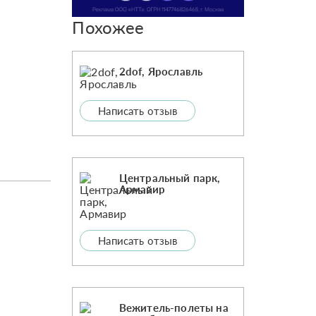
Похожее
2dof, Ярославль
Написать отзыв
Центральный парк,
Армавир
Написать отзыв
Вежитель-полеты на