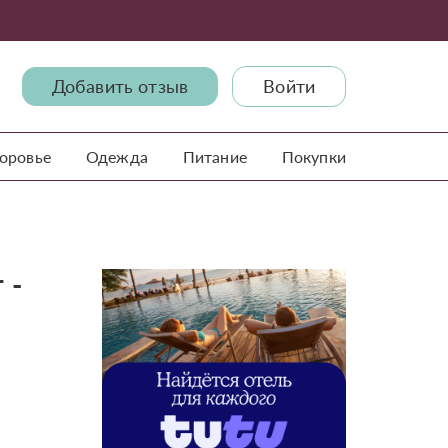
Добавить отзыв
Войти
доровье
Одежда
Питание
Покупки
 -