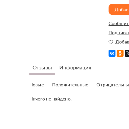
Добав
Сообщить
Подписат
Добав
Отзывы
Информация
Новые
Положительные
Отрицательны
Ничего не найдено.