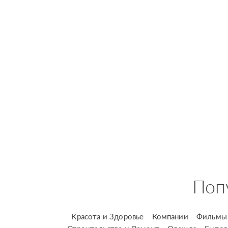
Поп
Красота и Здоровье
Компании
Фильмы 