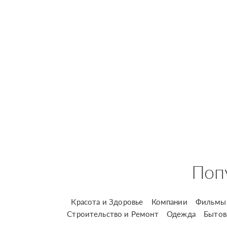
Поп
Красота и Здоровье
Компании
Фильмы 
Строительство и Ремонт
Одежда
Бытов