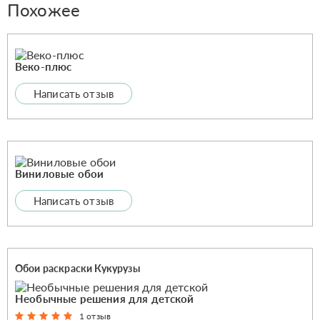
Похожее
Веко-плюс
Написать отзыв
Виниловые обои
Написать отзыв
Обои раскраски Кукурузы
Необычные решения для детской
1 отзыв