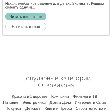
Искала необычное решение для детской комнаты. Решила
оклеить одну из...
Читать весь отзыв
Написать отзыв
Популярные категории
Отзовикона
Красота и Здоровье
Компании
Фильмы и ТВ
Питание
Электроника
Дом и Дача
Интернет и Связь
Покупки
Детское
Книги и Пресса
Строительство и