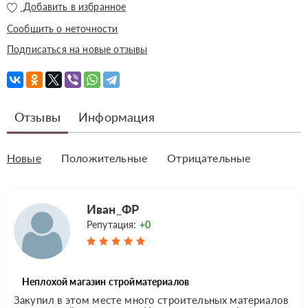
Добавить в избранное
Сообщить о неточности
Подписаться на новые отзывы
Отзывы
Информация
Новые
Положительные
Отрицательные
Иван_ФР
Репутация:
+0
Неплохой магазин стройматериалов
Закупил в этом месте много строительных материалов