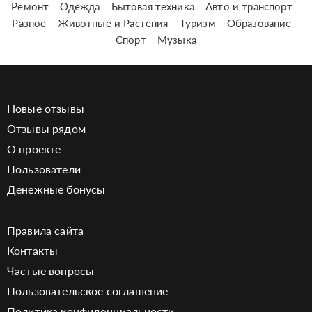
Ремонт
Одежда
Бытовая техника
Авто и транспорт
Разное
Животные и Растения
Туризм
Образование
Спорт
Музыка
Новые отзывы
Отзывы рядом
О проекте
Пользователи
Денежные бонусы
Правила сайта
Контакты
Частые вопросы
Пользовательское соглашение
Политика конфиденциальности