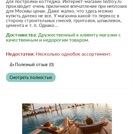
для постройки коттеджа. Интернет-магазин lxstroy.ru
производит очень приличное впечатление при неплохих
для Москвы ценах. Даже жалко, что здесь можно
купить далеко не все. У магазина какой-то перекос в
сторону строительных смесей, грунтовок, шпаклевок,
цемента и т. п. Однако...
Достоинства:
Дружественный к клиенту магазин с
качественным и недорогим товаром.
Недостатки:
Несколько однобок ассортимент.
👍
Полезный отзыв
(0)
Смотреть полностью