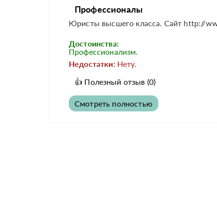
Профессионалы
Юристы высшего класса. Сайт http://www
Достоинства:
Профессионализм.
Недостатки:
Нету.
👍
Полезный отзыв
(0)
Смотреть полностью