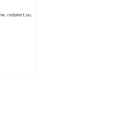
. redalert.su.