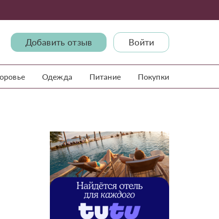
Добавить отзыв
Войти
доровье
Одежда
Питание
Покупки