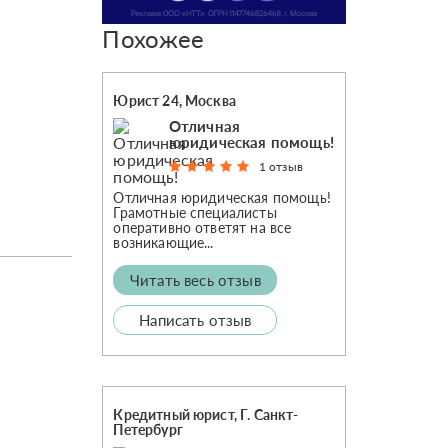
Похожее
Юрист 24, Москва
Отличная
юридическая помощь!
1 отзыв
Отличная юридическая помощь!
Грамотные специалисты
оперативно ответят на все
возникающие...
Читать весь отзыв
Написать отзыв
Кредитный юрист, Г. Санкт-
Петербург