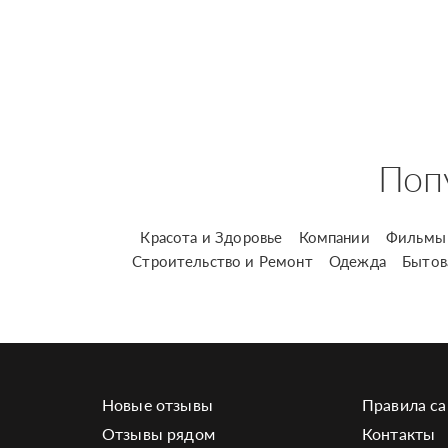
Поп
Красота и Здоровье
Компании
Фильмы 
Строительство и Ремонт
Одежда
Бытов
Новые отзывы
Правила са
Отзывы рядом
Контакты