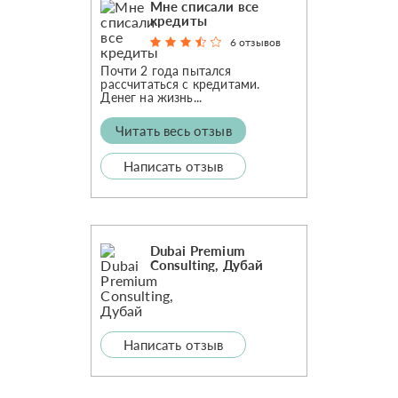
Мне списали все
кредиты
6 отзывов
Почти 2 года пытался
рассчитаться с кредитами.
Денег на жизнь...
Читать весь отзыв
Написать отзыв
Dubai Premium
Consulting, Дубай
Написать отзыв