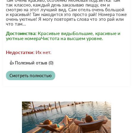
так классно, каждый день заказываю пиццу, ем и
смотрю на этот лучший вид. Сам отель очень большой
и красивый! Там находится это просто рай! Номера тоже
очень уютные! Я могу повторять слова что это рай или
что там...
Достоинства:
Красивые видыБольшие, красивые и
уютные номераЧистота на высшем уровне.
Недостатки:
Их нет.
👍
Полезный отзыв
(0)
Смотреть полностью