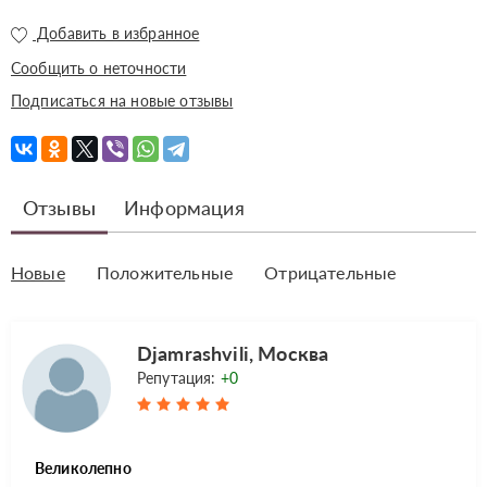
Добавить в избранное
Сообщить о неточности
Подписаться на новые отзывы
Отзывы
Информация
Новые
Положительные
Отрицательные
Djamrashvili, Москва
Репутация:
+0
Великолепно