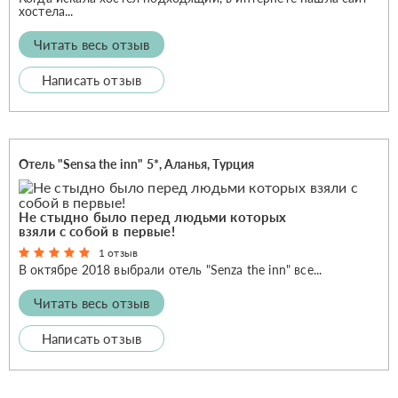
хостела...
Читать весь отзыв
Написать отзыв
Отель "Sensa the inn" 5*, Аланья, Турция
Не стыдно было перед людьми которых
взяли с собой в первые!
1 отзыв
В октябре 2018 выбрали отель "Senza the inn" все...
Читать весь отзыв
Написать отзыв