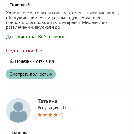
Отличный
Хорошее место всем советую, очень красивые виды,
обслуживание. Всем рекомендую. Нам очень
понравилось проводить там время. Множество
развлечений, вкусная еда.
Достоинства:
Всё отлично.
Недостатки:
Нет.
👍
Полезный отзыв
(0)
Смотреть полностью
Татьяна
Репутация:
+0
Подошел