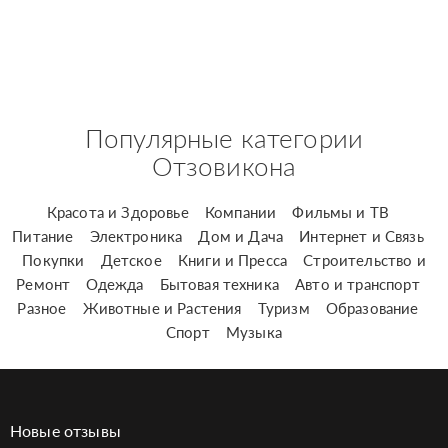
Популярные категории
Отзовикона
Красота и Здоровье
Компании
Фильмы и ТВ
Питание
Электроника
Дом и Дача
Интернет и Связь
Покупки
Детское
Книги и Пресса
Строительство и
Ремонт
Одежда
Бытовая техника
Авто и транспорт
Разное
Животные и Растения
Туризм
Образование
Спорт
Музыка
Новые отзывы