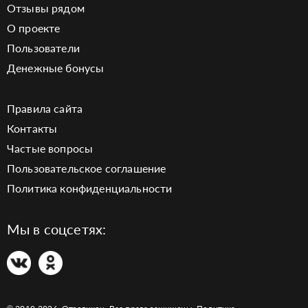
Отзывы рядом
О проекте
Пользователи
Денежные бонусы
Правила сайта
Контакты
Частые вопросы
Пользовательское соглашение
Политика конфиденциальности
Мы в соцсетях: