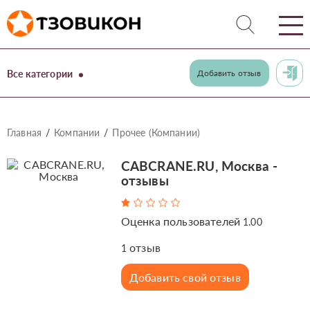
Все категории
Добавить отзыв
Главная
Компании
Прочее (Компании)
CABCRANE.RU, Москва -
отзывы
Оценка пользователей
1.00
отзыв
1
Добавить свой отзыв