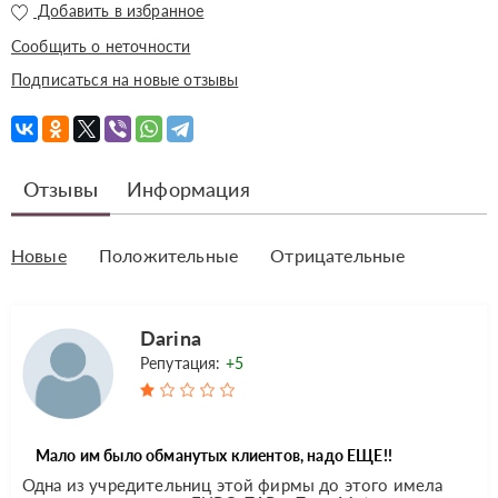
Добавить в избранное
Сообщить о неточности
Подписаться на новые отзывы
Отзывы
Информация
Новые
Положительные
Отрицательные
Darina
Репутация:
+5
Мало им было обманутых клиентов, надо ЕЩЕ!!
Одна из учредительниц этой фирмы до этого имела