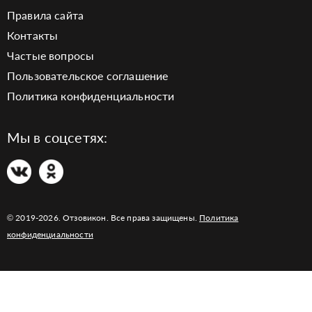
Правила сайта
Контакты
Частые вопросы
Пользовательское соглашение
Политика конфиденциальности
Мы в соцсетях:
© 2019-2026. Отзовикон. Все права защищены.
Политика
конфиденциальности