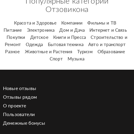
Популярные категории
Отзовикона
Красота и Здоровье
Компании
Фильмы и ТВ
Питание
Электроника
Дом и Дача
Интернет и Связь
Покупки
Детское
Книги и Пресса
Строительство и
Ремонт
Одежда
Бытовая техника
Авто и транспорт
Разное
Животные и Растения
Туризм
Образование
Спорт
Музыка
Новые отзывы
Отзывы рядом
О проекте
Пользователи
Денежные бонусы