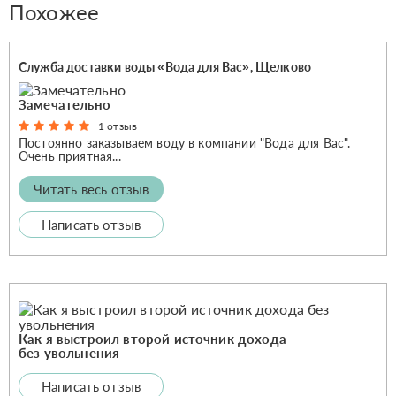
Похожее
Служба доставки воды «Вода для Вас», Щелково
Замечательно
1 отзыв
Постоянно заказываем воду в компании "Вода для Вас".
Очень приятная...
Читать весь отзыв
Написать отзыв
Как я выстроил второй источник дохода
без увольнения
Написать отзыв