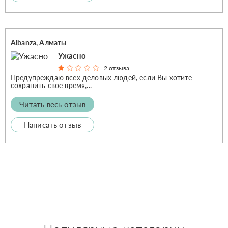
Albanza, Алматы
Ужасно
2 отзыва
Предупреждаю всех деловых людей, если Вы хотите
сохранить свое время,...
Читать весь отзыв
Написать отзыв