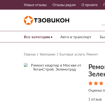
Новые отзывы
Отзывы рядом
О проекте
Все категории
Авто и транспорт
Бы
Главная
Компании
Бытовые услуги, Ремонт
Ремо
Зеле
Оценка п
отзыв
1