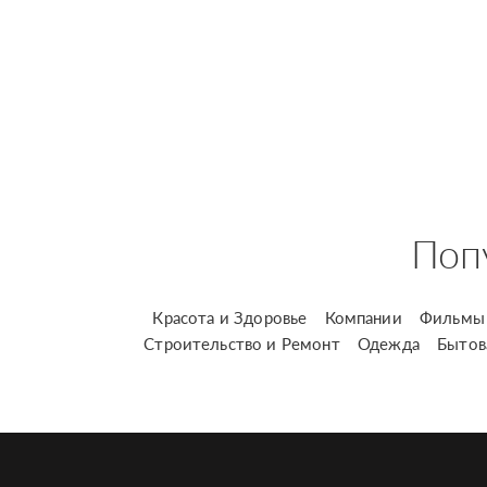
Поп
Красота и Здоровье
Компании
Фильмы 
Строительство и Ремонт
Одежда
Бытов