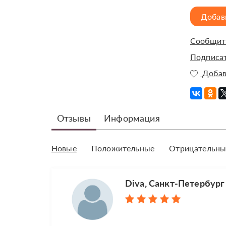
Добав
Сообщить
Подписат
Добав
Отзывы
Информация
Новые
Положительные
Отрицательны
Diva, Санкт-Петербург