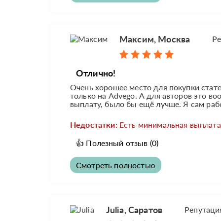
Максим, Москва
Ре
Отлично!
Очень хорошее место для покупки стате
только на Advego. А для авторов это в
выплату, было бы ещё лучше. Я сам рабо
Недостатки:
Есть минимальная выплата
👍
Полезный отзыв
(0)
Смотреть полностью
Julia, Саратов
Репутаци