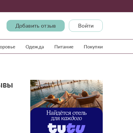
Добавить отзыв
Войти
доровье
Одежда
Питание
Покупки
зывы