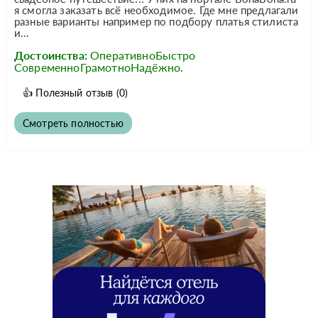
я смогла заказать всё необходимое. Где мне предлагали
разные варианты например по подбору платья стилиста
и...
Достоинства:
ОперативноБыстро
СовременноГрамотноНадёжно.
👍
Полезный отзыв
(0)
Смотреть полностью