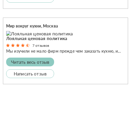
Мир вокруг кухни, Москва
Лояльная ценовая политика
7 отзывов
Мы изучили не мало фирм прежде чем заказать кухню, и...
Читать весь отзыв
Написать отзыв