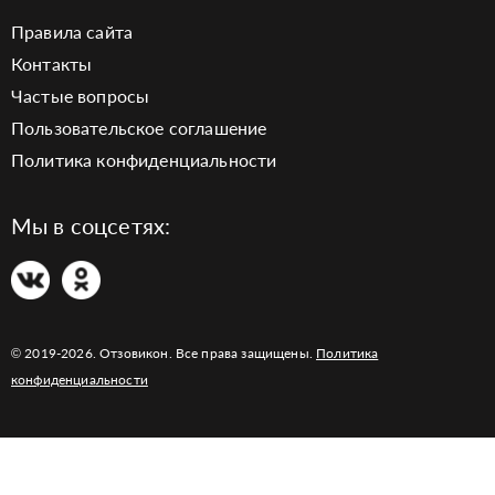
Правила сайта
Контакты
Частые вопросы
Пользовательское соглашение
Политика конфиденциальности
Мы в соцсетях:
© 2019-2026. Отзовикон. Все права защищены.
Политика
конфиденциальности