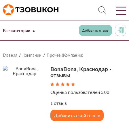
Все категории
Добавить отзыв
Главная
Компании
Прочее (Компании)
BonaBona, Краснодар -
отзывы
Оценка пользователей
5.00
отзыв
1
Добавить свой отзыв