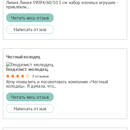
Линия Линия 59094/60/10 5 см набор елочных игрушек -
привлекли...
Читать весь отзыв
Написать отзыв
Честный колодец
Геодезист молодец.
5 отзывов
Хочу похвалить и посоветовать компанию «Честный
колодец». Я думала, что...
Читать весь отзыв
Написать отзыв