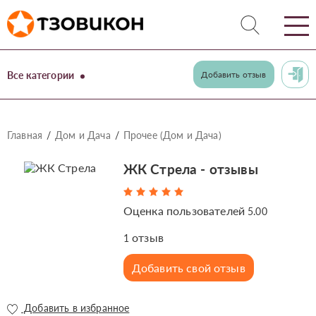
Все категории
Добавить отзыв
Главная
Дом и Дача
Прочее (Дом и Дача)
ЖК Стрела - отзывы
Оценка пользователей
5.00
отзыв
1
Добавить свой отзыв
Добавить в избранное