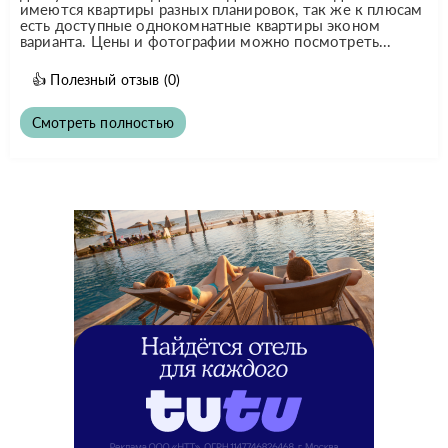
имеются квартиры разных планировок, так же к плюсам
есть доступные однокомнатные квартиры эконом
варианта. Цены и фотографии можно посмотреть...
👍
Полезный отзыв
(0)
Смотреть полностью