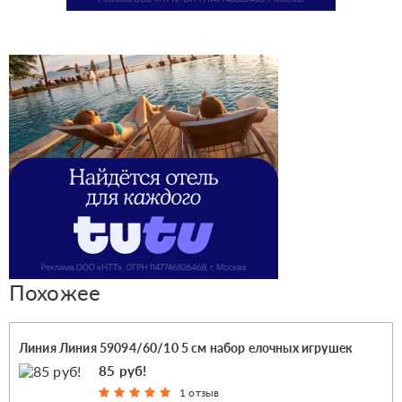
Похожее
Линия Линия 59094/60/10 5 см набор елочных игрушек
85 руб!
1 отзыв