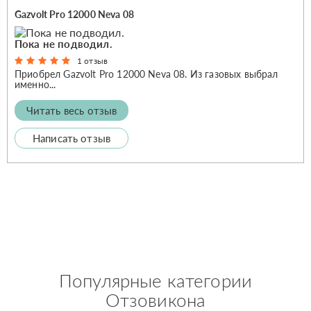
Gazvolt Pro 12000 Neva 08
Пока не подводил.
1 отзыв
Приобрел Gazvolt Pro 12000 Neva 08. Из газовых выбрал
именно...
Читать весь отзыв
Написать отзыв
Популярные категории
Отзовикона