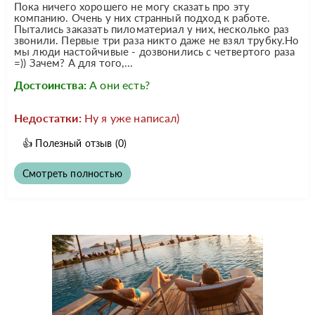
Пока ничего хорошего не могу сказать про эту
компанию. Очень у них странный подход к работе.
Пытались заказать пиломатериал у них, несколько раз
звонили. Первые три раза никто даже не взял трубку.Но
мы люди настойчивые - дозвонились с четвертого раза
=)) Зачем? А для того,...
Достоинства:
А они есть?
Недостатки:
Ну я уже написал)
👍
Полезный отзыв
(0)
Смотреть полностью