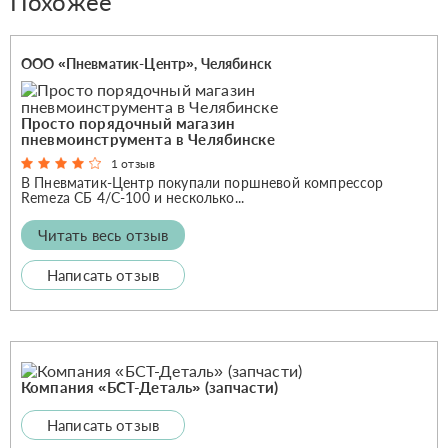
Похожее
ООО «Пневматик-Центр», Челябинск
Просто порядочный магазин
пневмоинструмента в Челябинске
1 отзыв
В Пневматик-Центр покупали поршневой компрессор
Remeza СБ 4/С-100 и несколько...
Читать весь отзыв
Написать отзыв
Компания «БСТ-Деталь» (запчасти)
Написать отзыв