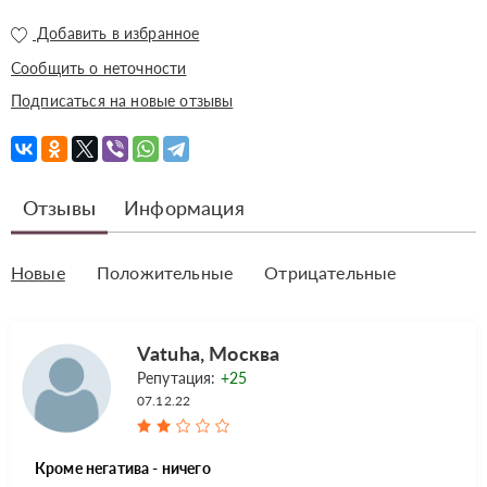
Добавить в избранное
Сообщить о неточности
Подписаться на новые отзывы
Отзывы
Информация
Новые
Положительные
Отрицательные
Vatuha, Москва
Репутация:
+25
07.12.22
Кроме негатива - ничего