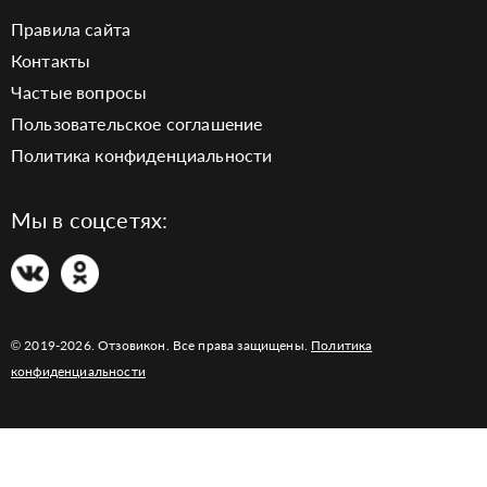
Правила сайта
Контакты
Частые вопросы
Пользовательское соглашение
Политика конфиденциальности
Мы в соцсетях:
© 2019-2026. Отзовикон. Все права защищены.
Политика
конфиденциальности