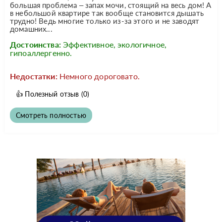
большая проблема – запах мочи, стоящий на весь дом! А
в небольшой квартире так вообще становится дышать
трудно! Ведь многие только из-за этого и не заводят
домашних...
Достоинства:
Эффективное, экологичное,
гипоаллергенно.
Недостатки:
Немного дороговато.
👍
Полезный отзыв
(0)
Смотреть полностью