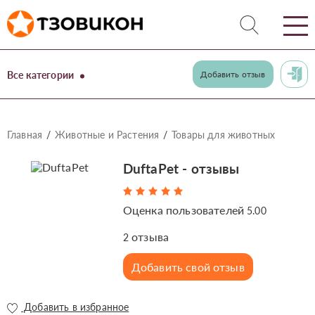
Все категории
Добавить отзыв
Главная
Животные и Растения
Товары для животных
DuftaPet - отзывы
Оценка пользователей
5.00
отзыва
2
Добавить свой отзыв
Добавить в избранное