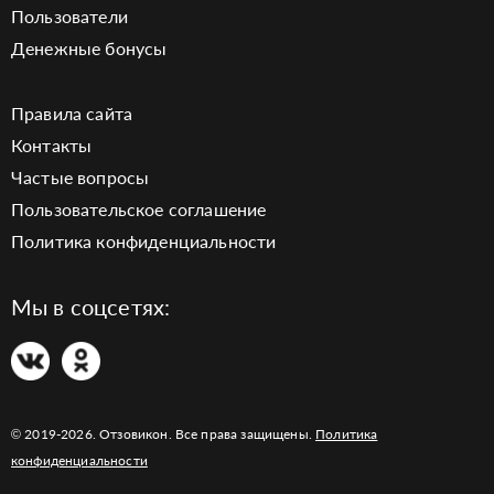
Пользователи
Денежные бонусы
Правила сайта
Контакты
Частые вопросы
Пользовательское соглашение
Политика конфиденциальности
Мы в соцсетях:
© 2019-2026. Отзовикон. Все права защищены.
Политика
конфиденциальности