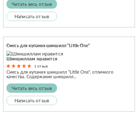
Читать весь отзыв
Написать отзыв
Смесь для купания шиншилл "Little One"
Шиншиллам нравится
1 отзыв
Смесь для купания шиншилл "Little One", отличного
качества. Содержание шиншилл...
Читать весь отзыв
Написать отзыв