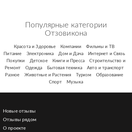
Популярные категории
Отзовикона
Красота и Здоровье
Компании
Фильмы и ТВ
Питание
Электроника
Дом и Дача
Интернет и Связь
Покупки
Детское
Книги и Пресса
Строительство и
Ремонт
Одежда
Бытовая техника
Авто и транспорт
Разное
Животные и Растения
Туризм
Образование
Спорт
Музыка
Новые отзывы
Отзывы рядом
О проекте