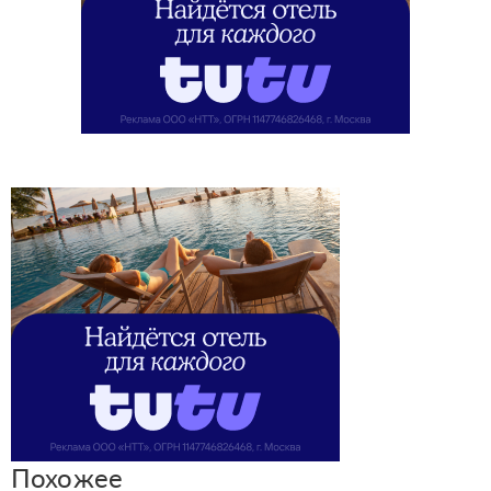
Похожее