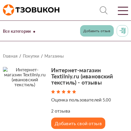
Все категории
Добавить отзыв
Главная
Покупки
Магазины
Интернет-магазин
Textilniy.ru (ивановский
текстиль) - отзывы
Оценка пользователей
5.00
отзыва
2
Добавить свой отзыв