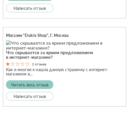
Написать отзыв
Магазин "Dulcis Shop", Г. Москва
Что скрывается за ярким предложением
в интернет-магазине?
2 отзыва
Как и многие я нашла данную страничку с интернет-
магазином в...
Читать весь отзыв
Написать отзыв