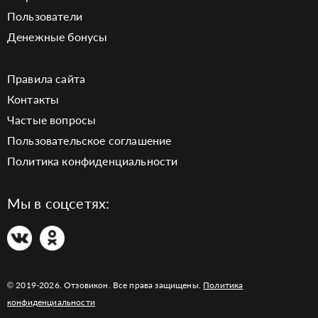
Пользователи
Денежные бонусы
Правила сайта
Контакты
Частые вопросы
Пользовательское соглашение
Политика конфиденциальности
Мы в соцсетях:
© 2019-2026. Отзовикон. Все права защищены.
Политика
конфиденциальности