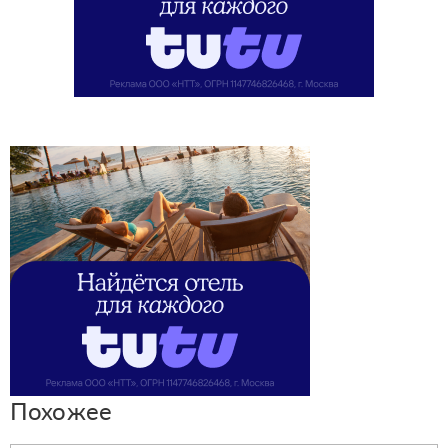
Похожее