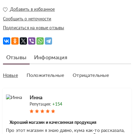
Добавить в избранное
Сообщить о неточности
Подписаться на новые отзывы
Отзывы
Информация
Новые
Положительные
Отрицательные
Инна
Репутация:
+154
Хороший магазин и качесвенная продукция
Про этот магазин я знаю давно, кума как-то рассказала,