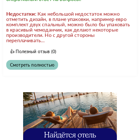
Недостатки:
Как небольшой недостаток можно
отметить дизайн, в плане упаковки, например евро
комплект двух спальный, можно было бы упаковать
в красивый чемоданчик, как делают некоторые
производители. Но с другой стороны
переплачивать...
👍
Полезный отзыв
(0)
Смотреть полностью